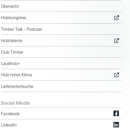
Übersicht
Holzkongress
Timber Talk – Podcast
Holztalente
Club Timber
Laubholz+
Holz rettet Klima
Lieferantensuche
Social Media
Facebook
LinkedIn