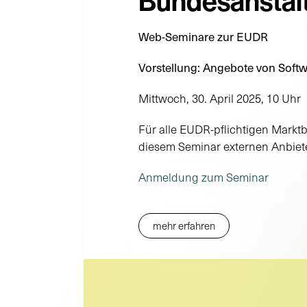
Bundesanstalt
Web-Seminare zur EUDR
Vorstellung: Angebote von Soft
Mittwoch, 30. April 2025, 10 Uhr
Für alle EUDR-pflichtigen Marktb
diesem Seminar externen Anbieter
Anmeldung zum Seminar
mehr erfahren