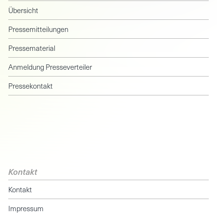
Übersicht
Pressemitteilungen
Pressematerial
Anmeldung Presseverteiler
Pressekontakt
Kontakt
Kontakt
Impressum