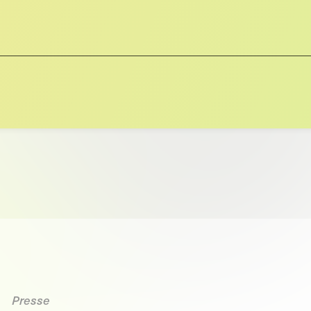
Presse