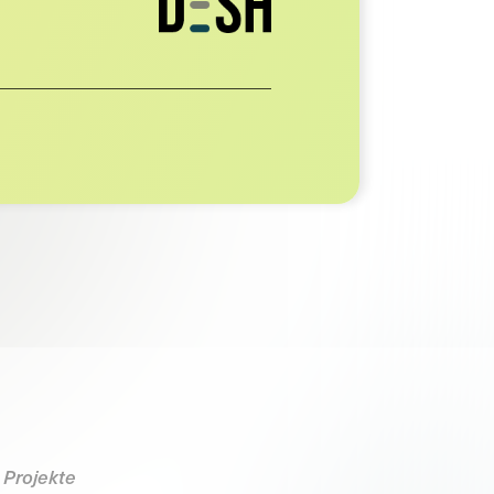
Projekte