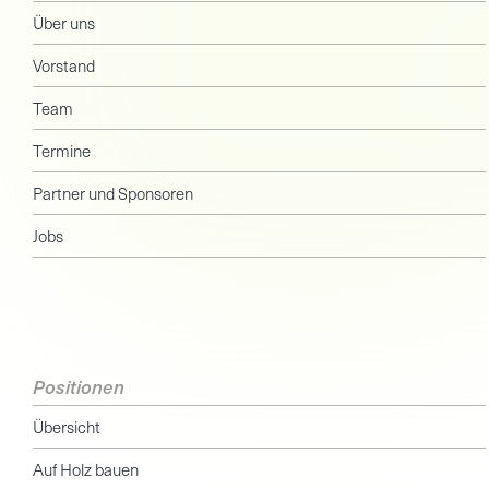
Über uns
Vorstand
Team
Termine
Partner und Sponsoren
Jobs
Positionen
Übersicht
Auf Holz bauen