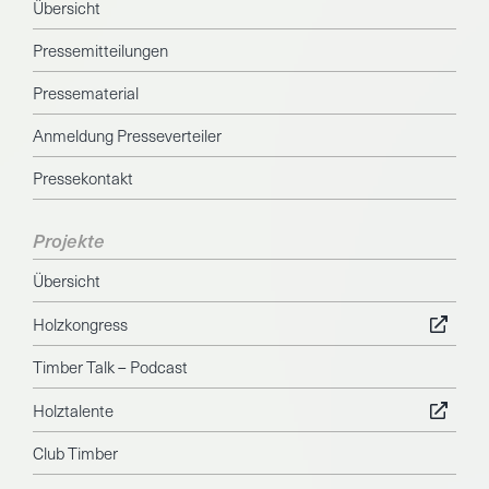
Übersicht
Pressemitteilungen
Pressematerial
Anmeldung Presseverteiler
Pressekontakt
Projekte
Übersicht
Holzkongress
Timber Talk – Podcast
Holztalente
Club Timber