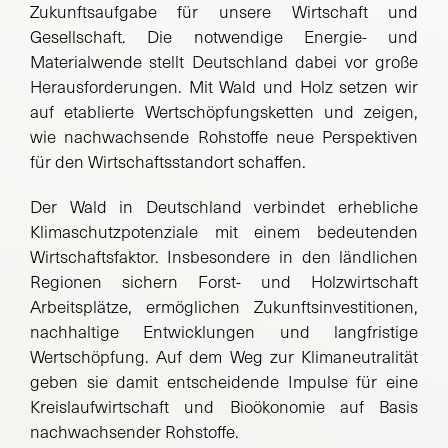
Zukunftsaufgabe für unsere Wirtschaft und
Gesellschaft. Die notwendige Energie- und
Suche
Materialwende stellt Deutschland dabei vor große
nach:
Herausforderungen. Mit Wald und Holz setzen wir
auf etablierte Wertschöpfungsketten und zeigen,
wie nachwachsende Rohstoffe neue Perspektiven
für den Wirtschaftsstandort schaffen.
Der Wald in Deutschland verbindet erhebliche
Klimaschutzpotenziale mit einem bedeutenden
Wirtschaftsfaktor. Insbesondere in den ländlichen
Regionen sichern Forst- und Holzwirtschaft
Arbeitsplätze, ermöglichen Zukunftsinvestitionen,
nachhaltige Entwicklungen und langfristige
Wertschöpfung. Auf dem Weg zur Klimaneutralität
geben sie damit entscheidende Impulse für eine
Kreislaufwirtschaft und Bioökonomie auf Basis
nachwachsender Rohstoffe.