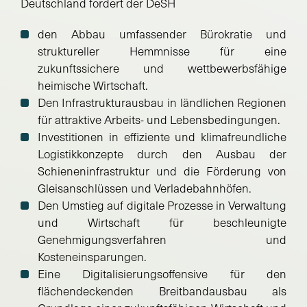
Deutschland fordert der DeSH
den Abbau umfassender Bürokratie und
struktureller Hemmnisse für eine
zukunftssichere und wettbewerbsfähige
heimische Wirtschaft.
Den Infrastrukturausbau in ländlichen Regionen
für attraktive Arbeits- und Lebensbedingungen.
Investitionen in effiziente und klimafreundliche
Logistikkonzepte durch den Ausbau der
Schieneninfrastruktur und die Förderung von
Gleisanschlüssen und Verladebahnhöfen.
Den Umstieg auf digitale Prozesse in Verwaltung
und Wirtschaft für beschleunigte
Genehmigungsverfahren und
Kosteneinsparungen.
Eine Digitalisierungsoffensive für den
flächendeckenden Breitbandausbau als