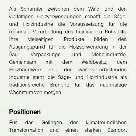
Als Scharnier zwischen dem Wald und den
vielfältigen Holzverwendungen schafft die Säge-
und Holzindustrie die Voraussetzung für die
regionale Verarbeitung des heimischen Rohstoffs.
Ihre vielseitigen Produkte bilden den
Ausgangspunkt für die Holzverwendung in der
Bau-, Verpackungs- und Möbelindustrie.
Gemeinsam mit dem Waldbesitz, dem
Holzhandwerk und der weiterverarbeitenden
Industrie steht die Säge- und Holzindustrie als
traditionsreiche Branche für das nachhaltige
Wachstum von morgen.
Positionen
Für das Gelingen der klimafreundlichen
Transformation und einen starken Standort