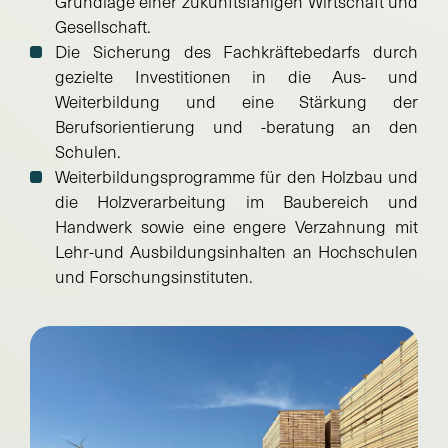
Grundlage einer zukunftsfähigen Wirtschaft und
Gesellschaft.
Die Sicherung des Fachkräftebedarfs durch
gezielte Investitionen in die Aus- und
Weiterbildung und eine Stärkung der
Berufsorientierung und -beratung an den
Schulen.
Weiterbildungsprogramme für den Holzbau und
die Holzverarbeitung im Baubereich und
Handwerk sowie eine engere Verzahnung mit
Lehr-und Ausbildungsinhalten an Hochschulen
und Forschungsinstituten.