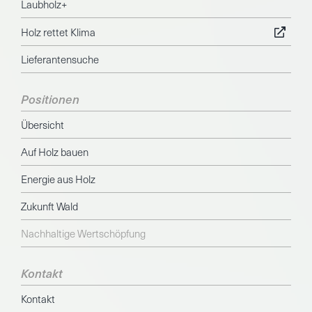
Laubholz+
Holz rettet Klima
Lieferantensuche
Positionen
Übersicht
Auf Holz bauen
Energie aus Holz
Zukunft Wald
Nachhaltige Wertschöpfung
Kontakt
Kontakt