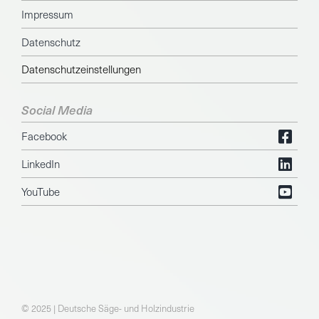
Impressum
Datenschutz
Datenschutzeinstellungen
Social Media
Facebook
LinkedIn
YouTube
© 2025 | Deutsche Säge- und Holzindustrie