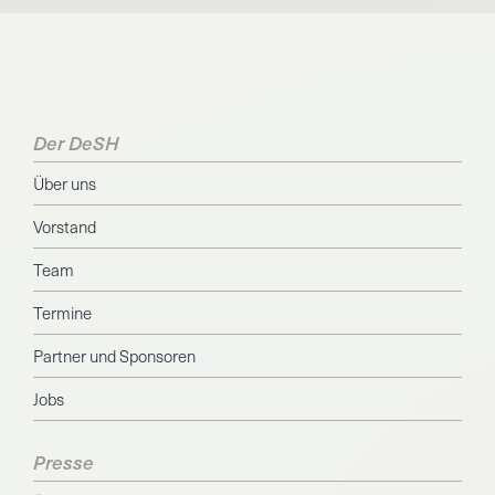
Der DeSH
Über uns
Vorstand
Team
Termine
Partner und Sponsoren
Jobs
Presse