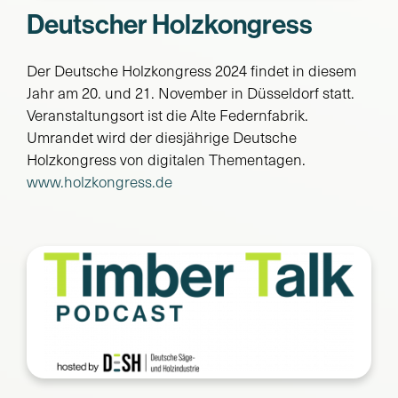
Deutscher Holzkongress
Suche
nach:
Der Deutsche Holzkongress 2024 findet in diesem
Jahr am 20. und 21. November in Düsseldorf statt.
Veranstaltungsort ist die Alte Federnfabrik.
Umrandet wird der diesjährige Deutsche
Holzkongress von digitalen Thementagen.
www.holzkongress.de