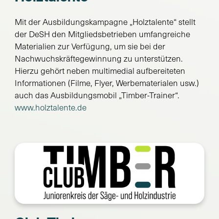
Mit der Ausbildungskampagne „Holztalente“ stellt
der DeSH den Mitgliedsbetrieben umfangreiche
Materialien zur Verfügung, um sie bei der
Nachwuchskräftegewinnung zu unterstützen.
Hierzu gehört neben multimedial aufbereiteten
Informationen (Filme, Flyer, Werbematerialen usw.)
auch das Ausbildungsmobil „Timber-Trainer“.
www.holztalente.de