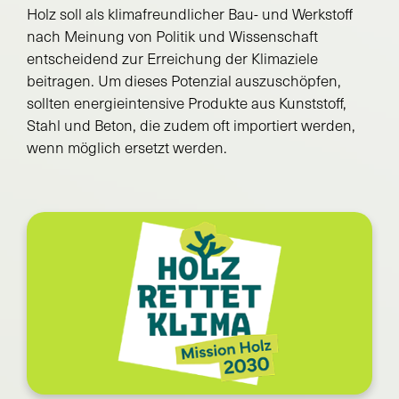
Holz soll als klimafreundlicher Bau- und Werkstoff
nach Meinung von Politik und Wissenschaft
entscheidend zur Erreichung der Klimaziele
beitragen. Um dieses Potenzial auszuschöpfen,
sollten energieintensive Produkte aus Kunststoff,
Stahl und Beton, die zudem oft importiert werden,
wenn möglich ersetzt werden.