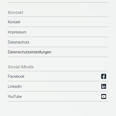
Kontakt
Kontakt
Impressum
Datenschutz
Datenschutzeinstellungen
Social Media
Facebook
LinkedIn
YouTube