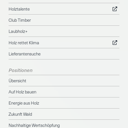
Holztalente
Club Timber
Laubholz+
Holz rettet Klima
Lieferantensuche
Positionen
Übersicht
Auf Holz bauen
Energie aus Holz
Zukunft Wald
Nachhaltige Wertschöpfung