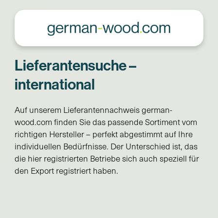
Lieferantensuche –
international
Auf unserem Lieferantennachweis german-
wood.com finden Sie das passende Sortiment vom
richtigen Hersteller – perfekt abgestimmt auf Ihre
individuellen Bedürfnisse. Der Unterschied ist, das
die hier registrierten Betriebe sich auch speziell für
den Export registriert haben.