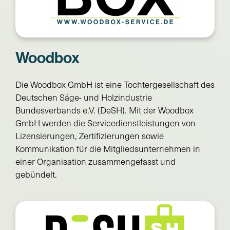
Woodbox
Die Woodbox GmbH ist eine Tochtergesellschaft des
Deutschen Säge- und Holzindustrie
Bundesverbands e.V. (DeSH). Mit der Woodbox
GmbH werden die Servicedienstleistungen von
Lizensierungen, Zertifizierungen sowie
Kommunikation für die Mitgliedsunternehmen in
einer Organisation zusammengefasst und
gebündelt.