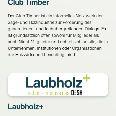
Club Timber
Der Club Timber ist ein informelles Netz-werk der
Säge- und Holzindustrie zur Förderung des
generationen- und fachübergreifenden Dialogs. Es
ist grundsätzlich offen sowohl für Mitglieder als
auch Nicht-Mitglieder und richtet sich an alle, die in
Unternehmen, Institutionen oder Organisationen
der Holzwirtschaft beschäftigt sind.
Laubholz+