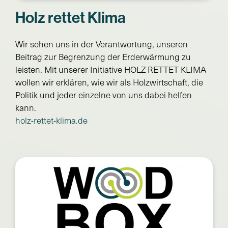
Holz rettet Klima
Wir sehen uns in der Verantwortung, unseren
Beitrag zur Begrenzung der Erderwärmung zu
leisten. Mit unserer Initiative HOLZ RETTET KLIMA
wollen wir erklären, wie wir als Holzwirtschaft, die
Politik und jeder einzelne von uns dabei helfen
kann.
holz-rettet-klima.de