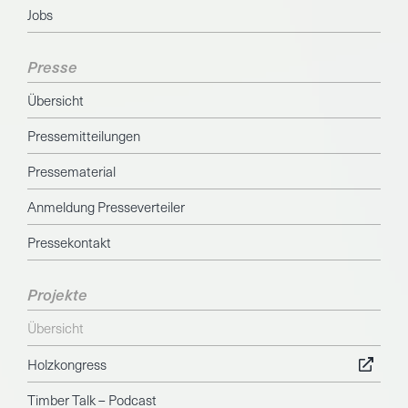
Jobs
Presse
Übersicht
Pressemitteilungen
Pressematerial
Anmeldung Presseverteiler
Pressekontakt
Projekte
Übersicht
Holzkongress
Timber Talk – Podcast