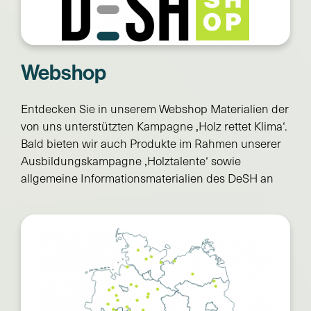
Webshop
Entdecken Sie in unserem Webshop Materialien der
von uns unterstützten Kampagne ‚Holz rettet Klima‘.
Bald bieten wir auch Produkte im Rahmen unserer
Ausbildungskampagne ‚Holztalente‘ sowie
allgemeine Informationsmaterialien des DeSH an