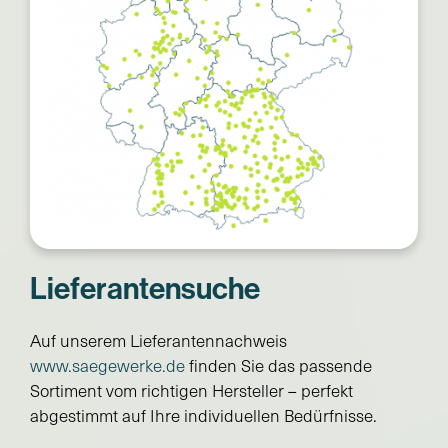
Lieferantensuche
Auf unserem Lieferantennachweis
www.saegewerke.de
finden Sie das passende
Sortiment vom richtigen Hersteller – perfekt
abgestimmt auf Ihre individuellen Bedürfnisse.