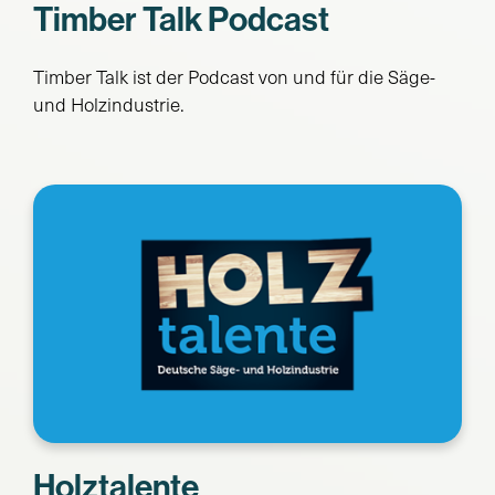
Timber Talk Podcast
Timber Talk ist der Podcast von und für die Säge-
und Holzindustrie.
Holztalente