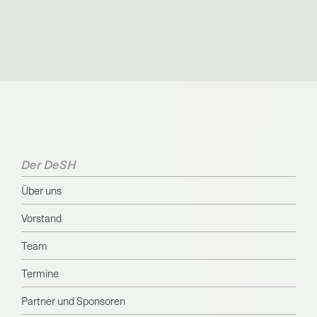
Der DeSH
Über uns
Vorstand
Team
Termine
Partner und Sponsoren