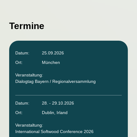
Termine
Datum:
25.09.2026
Ort:
München
Veranstaltung:
Dialogtag Bayern / Regionalversammlung
Datum:
28. - 29.10.2026
Ort:
Dublin, Irland
Veranstaltung:
International Softwood Conference 2026