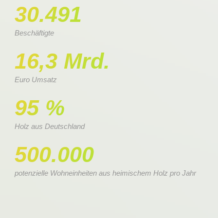
30.491
Beschäftigte
16,3 Mrd.
Euro Umsatz
95 %
Holz aus Deutschland
500.000
potenzielle Wohneinheiten aus heimischem Holz pro Jahr