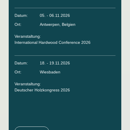
Datum:
05. - 06.11.2026
Ort:
Antwerpen, Belgien
Veranstaltung:
International Hardwood Conference 2026
Datum:
18. - 19.11.2026
Ort:
Wiesbaden
Veranstaltung:
Deutscher Holzkongress 2026