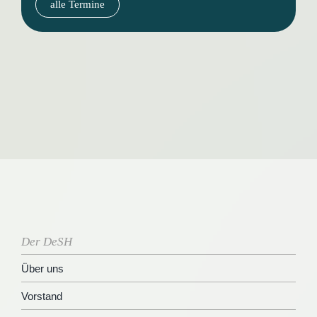
alle Termine
Der DeSH
Über uns
Vorstand