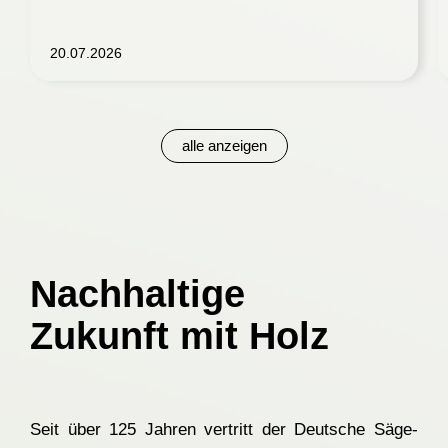
20.07.2026
alle anzeigen
Nachhaltige
Zukunft mit Holz
Seit über 125 Jahren vertritt der Deutsche Säge-