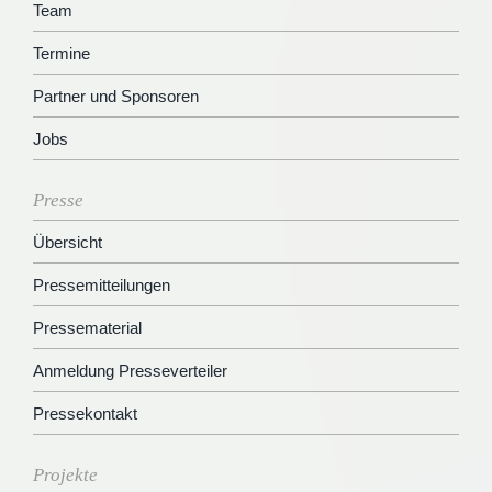
Team
Termine
Partner und Sponsoren
Jobs
Presse
Übersicht
Pressemitteilungen
Pressematerial
Anmeldung Presseverteiler
Pressekontakt
Projekte