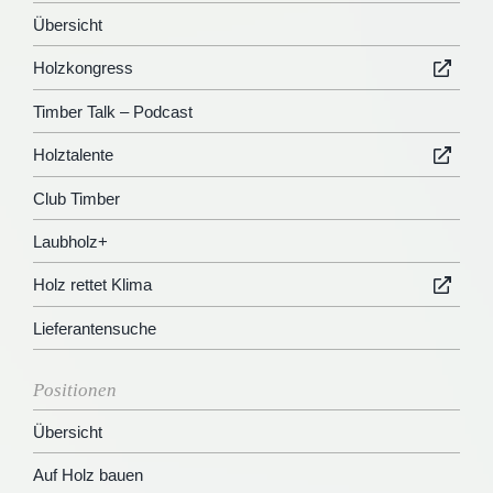
Übersicht
Holzkongress
Timber Talk – Podcast
Holztalente
Club Timber
Laubholz+
Holz rettet Klima
Lieferantensuche
Positionen
Übersicht
Auf Holz bauen