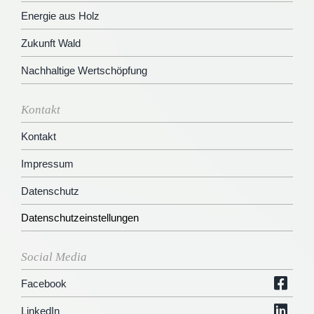
Energie aus Holz
Zukunft Wald
Nachhaltige Wertschöpfung
Kontakt
Kontakt
Impressum
Datenschutz
Datenschutzeinstellungen
Social Media
Facebook
LinkedIn