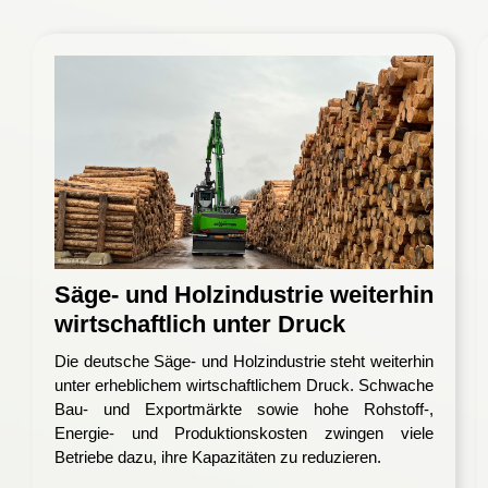
Säge- und Holzindustrie weiterhin
wirtschaftlich unter Druck
Die deutsche Säge- und Holzindustrie steht weiterhin
unter erheblichem wirtschaftlichem Druck. Schwache
Bau- und Exportmärkte sowie hohe Rohstoff-,
Energie- und Produktionskosten zwingen viele
Betriebe dazu, ihre Kapazitäten zu reduzieren.