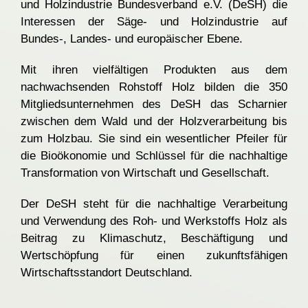
und Holzindustrie Bundesverband e.V. (DeSH) die
Interessen der Säge- und Holzindustrie auf
Bundes-, Landes- und europäischer Ebene.
Mit ihren vielfältigen Produkten aus dem
nachwachsenden Rohstoff Holz bilden die 350
Mitgliedsunternehmen des DeSH das Scharnier
zwischen dem Wald und der Holzverarbeitung bis
zum Holzbau. Sie sind ein wesentlicher Pfeiler für
die Bioökonomie und Schlüssel für die nachhaltige
Transformation von Wirtschaft und Gesellschaft.
Der DeSH steht für die nachhaltige Verarbeitung
und Verwendung des Roh- und Werkstoffs Holz als
Beitrag zu Klimaschutz, Beschäftigung und
Wertschöpfung für einen zukunftsfähigen
Wirtschaftsstandort Deutschland.