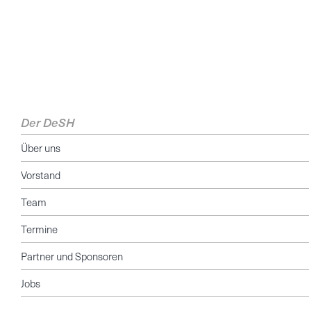
Der DeSH
Über uns
Vorstand
Team
Termine
Partner und Sponsoren
Jobs