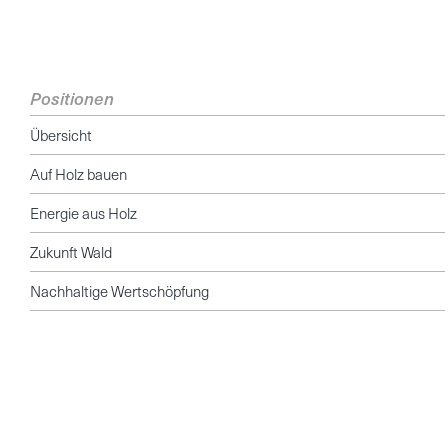
Positionen
Übersicht
Auf Holz bauen
Energie aus Holz
Zukunft Wald
Nachhaltige Wertschöpfung