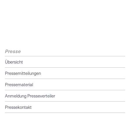
Presse
Übersicht
Pressemitteilungen
Pressematerial
Anmeldung Presseverteiler
Pressekontakt