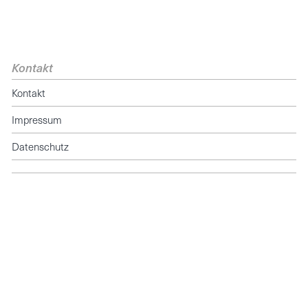
Kontakt
Kontakt
Impressum
Datenschutz