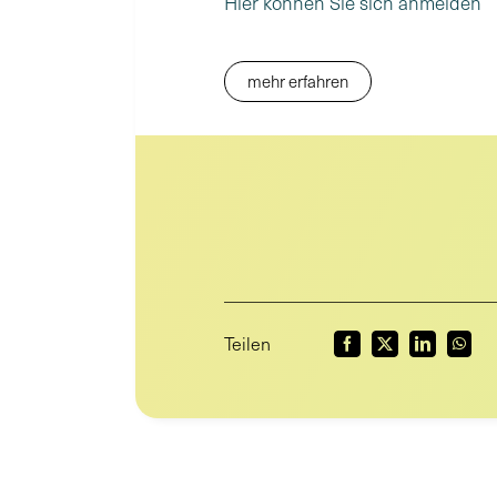
Hier können Sie sich anmelden
mehr erfahren
Teilen