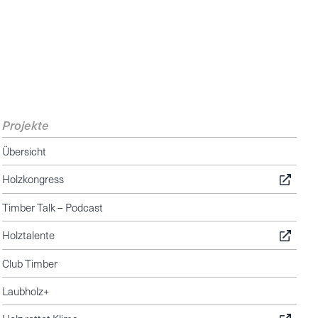
Projekte
Übersicht
Holzkongress
Timber Talk – Podcast
Holztalente
Club Timber
Laubholz+