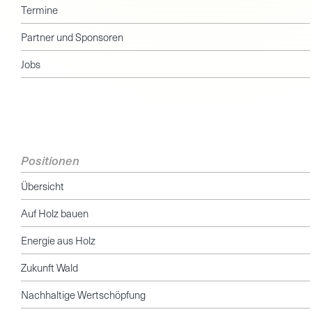
Termine
Partner und Sponsoren
Jobs
Positionen
Übersicht
Auf Holz bauen
Energie aus Holz
Zukunft Wald
Nachhaltige Wertschöpfung