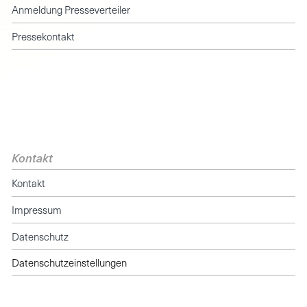
Anmeldung Presseverteiler
Pressekontakt
Kontakt
Kontakt
Impressum
Datenschutz
Datenschutzeinstellungen