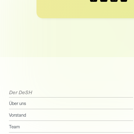
Der DeSH
Über uns
Vorstand
Team