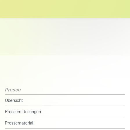
Presse
Übersicht
Pressemitteilungen
Pressematerial