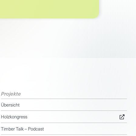
Projekte
Übersicht
Holzkongress
Timber Talk – Podcast