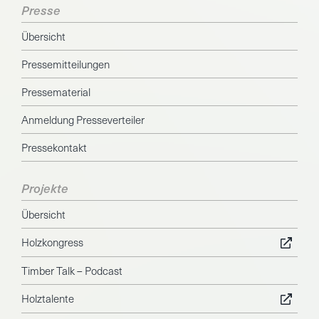
Presse
Übersicht
Pressemitteilungen
Pressematerial
Anmeldung Presseverteiler
Pressekontakt
Projekte
Übersicht
Holzkongress
Timber Talk – Podcast
Holztalente