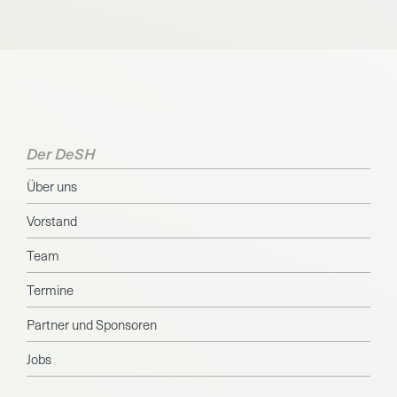
Der DeSH
Über uns
Vorstand
Team
Termine
Partner und Sponsoren
Jobs