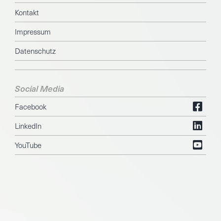
Kontakt
Impressum
Datenschutz
Social Media
Facebook
LinkedIn
YouTube