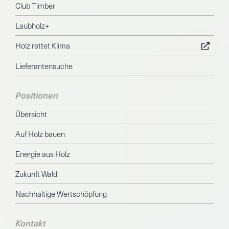
Club Timber
Laubholz+
Holz rettet Klima
Lieferantensuche
Positionen
Übersicht
Auf Holz bauen
Energie aus Holz
Zukunft Wald
Nachhaltige Wertschöpfung
Kontakt