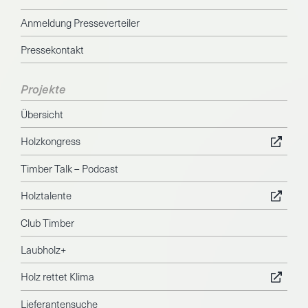
Anmeldung Presseverteiler
Pressekontakt
Projekte
Übersicht
Holzkongress
Timber Talk – Podcast
Holztalente
Club Timber
Laubholz+
Holz rettet Klima
Lieferantensuche