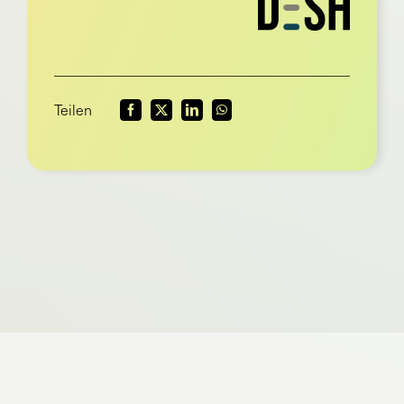
Teilen