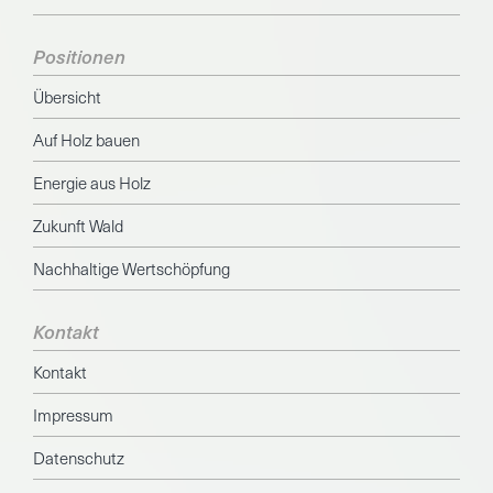
Positionen
Übersicht
Auf Holz bauen
Energie aus Holz
Zukunft Wald
Nachhaltige Wertschöpfung
Kontakt
Kontakt
Impressum
Datenschutz