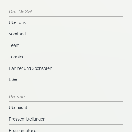
Der DeSH
Über uns
Vorstand
Team
Termine
Partner und Sponsoren
Jobs
Presse
Übersicht
Pressemitteilungen
Pressematerial