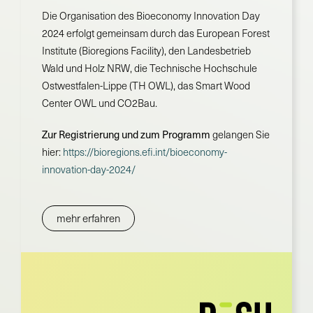
Die Organisation des Bioeconomy Innovation Day
2024 erfolgt gemeinsam durch das European Forest
Institute (Bioregions Facility), den Landesbetrieb
Wald und Holz NRW, die Technische Hochschule
Ostwestfalen-Lippe (TH OWL), das Smart Wood
Center OWL und CO2Bau.
Zur Registrierung und zum Programm
gelangen Sie
hier:
https://bioregions.efi.int/bioeconomy-
innovation-day-2024/
mehr erfahren