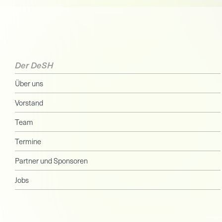
Der DeSH
Über uns
Vorstand
Team
Termine
Partner und Sponsoren
Jobs