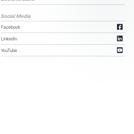
Social Media
Facebook
LinkedIn
YouTube