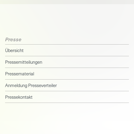
Presse
Übersicht
Pressemitteilungen
Pressematerial
Anmeldung Presseverteiler
Pressekontakt