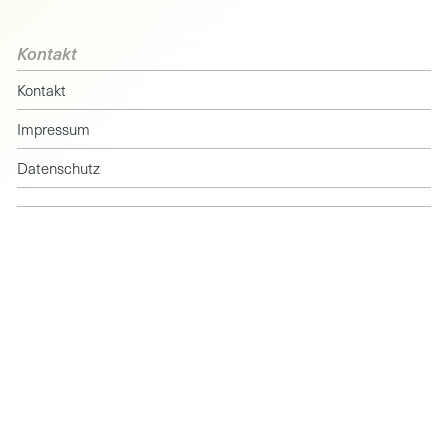
Kontakt
Kontakt
Impressum
Datenschutz