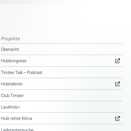
Projekte
Übersicht
Holzkongress
Timber Talk – Podcast
Holztalente
Club Timber
Laubholz+
Holz rettet Klima
Lieferantensuche