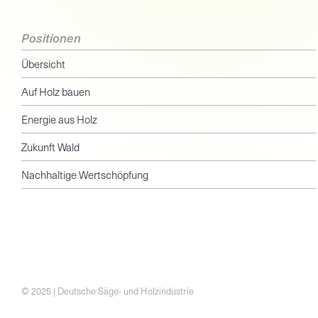
Positionen
Übersicht
Auf Holz bauen
Energie aus Holz
Zukunft Wald
Nachhaltige Wertschöpfung
© 2025 | Deutsche Säge- und Holzindustrie