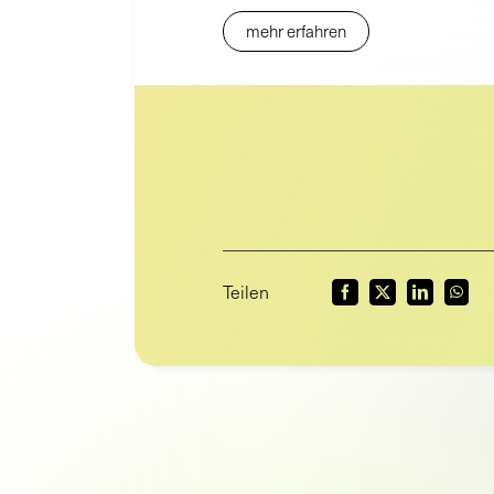
mehr erfahren
Teilen