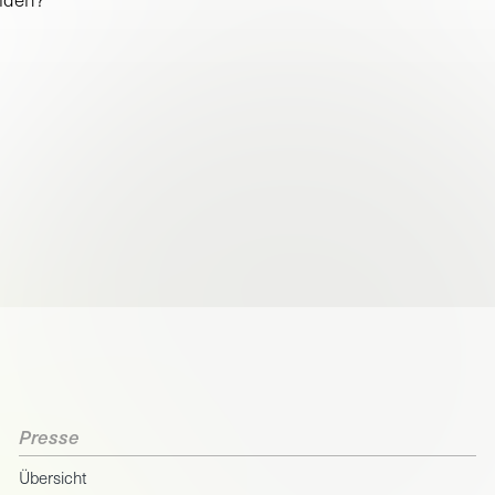
Presse
Übersicht