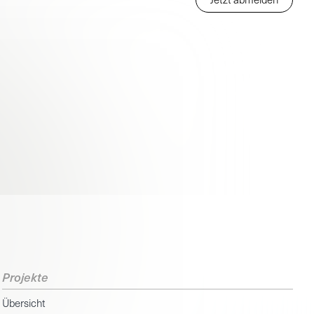
Projekte
Übersicht