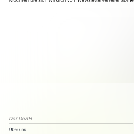
Der DeSH
Über uns