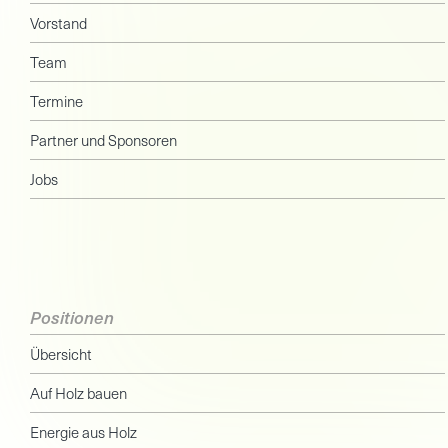
Vorstand
Team
Termine
Partner und Sponsoren
Jobs
Positionen
Übersicht
Auf Holz bauen
Energie aus Holz