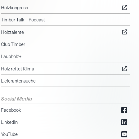
Holzkongress
Timber Talk – Podcast
Holztalente
Club Timber
Laubholz+
Holz rettet Klima
Lieferantensuche
Social Media
Facebook
LinkedIn
YouTube