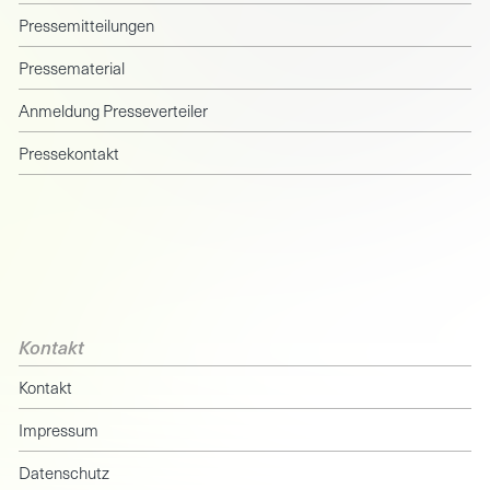
Pressemitteilungen
Pressematerial
Anmeldung Presseverteiler
Pressekontakt
Kontakt
Kontakt
Impressum
Datenschutz