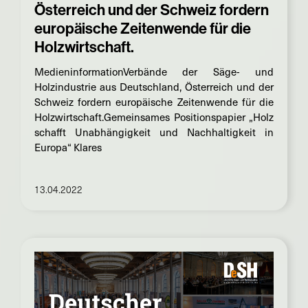
Österreich und der Schweiz fordern
europäische Zeitenwende für die
Holzwirtschaft.
MedieninformationVerbände der Säge- und
Holzindustrie aus Deutschland, Österreich und der
Schweiz fordern europäische Zeitenwende für die
Holzwirtschaft.Gemeinsames Positionspapier „Holz
schafft Unabhängigkeit und Nachhaltigkeit in
Europa“ Klares
13.04.2022