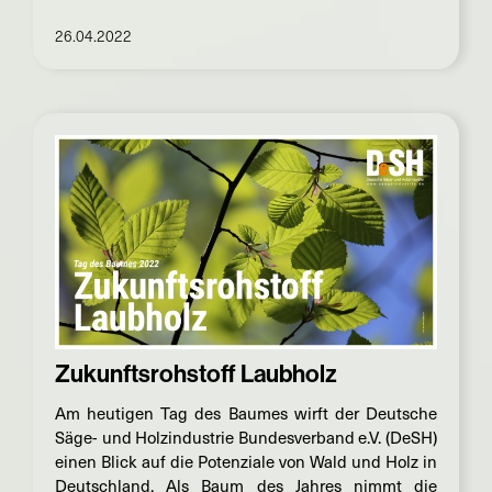
26.04.2022
Zukunftsrohstoff Laubholz
Am heutigen Tag des Baumes wirft der Deutsche
Säge- und Holzindustrie Bundesverband e.V. (DeSH)
einen Blick auf die Potenziale von Wald und Holz in
Deutschland. Als Baum des Jahres nimmt die