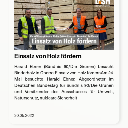
Suche
nach:
Einsatz von Holz fördern
Harald Ebner (Bündnis 90/Die Grünen) besucht
Binderholz in OberrotEinsatz von Holz fördernAm 24.
Mai besuchte Harald Ebner, Abgeordneter im
Deutschen Bundestag für Bündnis 90/Die Grünen
und Vorsitzender des Ausschusses für Umwelt,
Naturschutz, nukleare Sicherheit
30.05.2022