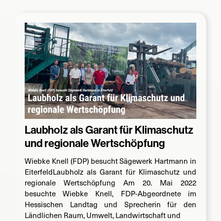
Laubholz als Garant für Klimaschutz
und regionale Wertschöpfung
Wiebke Knell (FDP) besucht Sägewerk Hartmann in
EiterfeldLaubholz als Garant für Klimaschutz und
regionale Wertschöpfung Am 20. Mai 2022
besuchte Wiebke Knell, FDP-Abgeordnete im
Hessischen Landtag und Sprecherin für den
Ländlichen Raum, Umwelt, Landwirtschaft und