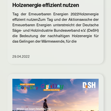
Holzenergie effizient nutzen
Tag der Erneuerbaren Energien 2022Holzenergie
effizient nutzenZum Tag und der Aktionswoche der
Erneuerbaren Energien unterstreicht der Deutsche
Säge- und Holzindustrie Bundesverband e.V. (DeSH)
die Bedeutung der nachhaltigen Holzenergie für
das Gelingen der Wärmewende, für die
29.04.2022