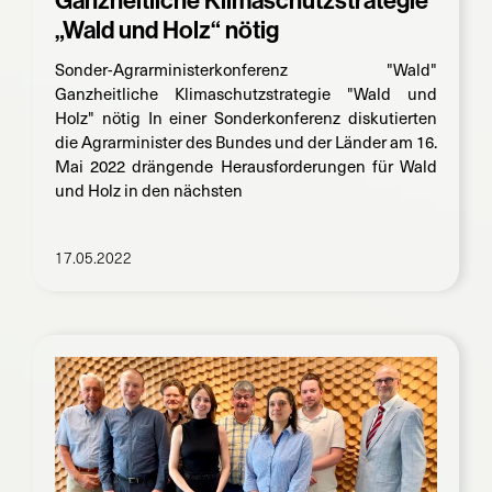
Ganzheitliche Klimaschutzstrategie
„Wald und Holz“ nötig
Sonder-Agrarministerkonferenz "Wald"
Ganzheitliche Klimaschutzstrategie "Wald und
Holz" nötig In einer Sonderkonferenz diskutierten
die Agrarminister des Bundes und der Länder am 16.
Mai 2022 drängende Herausforderungen für Wald
und Holz in den nächsten
17.05.2022