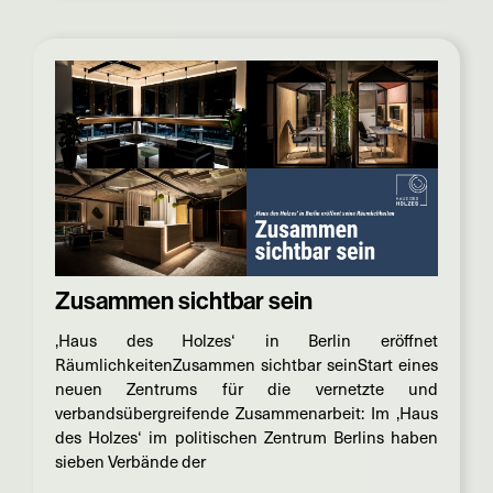
Zusammen sichtbar sein
‚Haus des Holzes‘ in Berlin eröffnet
RäumlichkeitenZusammen sichtbar seinStart eines
neuen Zentrums für die vernetzte und
verbandsübergreifende Zusammenarbeit: Im ‚Haus
des Holzes‘ im politischen Zentrum Berlins haben
sieben Verbände der