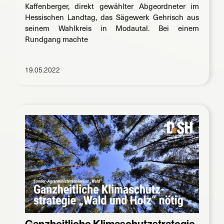
Kaffenberger, direkt gewählter Abgeordneter im
Hessischen Landtag, das Sägewerk Gehrisch aus
seinem Wahlkreis in Modautal. Bei einem
Rundgang machte
19.05.2022