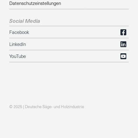
Datenschutzeinstellungen
Social Media
Facebook
LinkedIn
YouTube
© 2025 | Deutsche Säge- und Holzindustrie