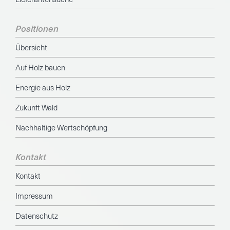
Positionen
Übersicht
Auf Holz bauen
Energie aus Holz
Zukunft Wald
Nachhaltige Wertschöpfung
Kontakt
Kontakt
Impressum
Datenschutz