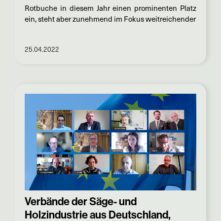
Rotbuche in diesem Jahr einen prominenten Platz
ein, steht aber zunehmend im Fokus weitreichender
25.04.2022
Verbände der Säge- und
Holzindustrie aus Deutschland,