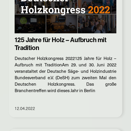
125 Jahre für Holz – Aufbruch mit
Tradition
Deutscher Holzkongress 2022125 Jahre für Holz –
Aufbruch mit TraditionAm 29. und 30. Juni 2022
veranstaltet der Deutsche Säge- und Holzindustrie
Bundesverband e.V. (DeSH) zum zweiten Mal den
Deutschen Holzkongress. Das große
Branchentreffen wird dieses Jahr in Berlin
12.04.2022