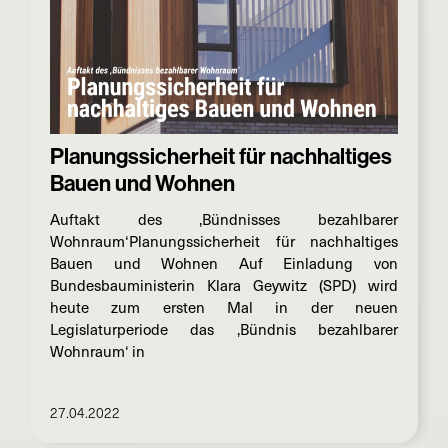
Planungssicherheit für nachhaltiges
Bauen und Wohnen
Auftakt des ‚Bündnisses bezahlbarer
Wohnraum‘Planungssicherheit für nachhaltiges
Bauen und Wohnen Auf Einladung von
Bundesbauministerin Klara Geywitz (SPD) wird
heute zum ersten Mal in der neuen
Legislaturperiode das ‚Bündnis bezahlbarer
Wohnraum‘ in
27.04.2022