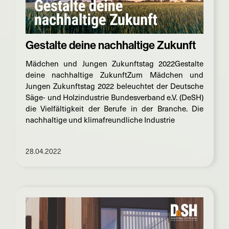
Gestalte deine nachhaltige Zukunft
Mädchen und Jungen Zukunftstag 2022Gestalte
deine nachhaltige ZukunftZum Mädchen und
Jungen Zukunftstag 2022 beleuchtet der Deutsche
Säge- und Holzindustrie Bundesverband e.V. (DeSH)
die Vielfältigkeit der Berufe in der Branche. Die
nachhaltige und klimafreundliche Industrie
28.04.2022