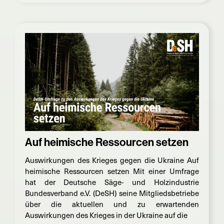
Auf heimische Ressourcen setzen
Auswirkungen des Krieges gegen die Ukraine Auf
heimische Ressourcen setzen Mit einer Umfrage
hat der Deutsche Säge- und Holzindustrie
Bundesverband e.V. (DeSH) seine Mitgliedsbetriebe
über die aktuellen und zu erwartenden
Auswirkungen des Krieges in der Ukraine auf die