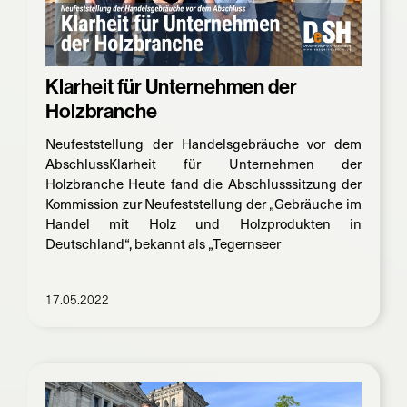
Klarheit für Unternehmen der
Holzbranche
Neufeststellung der Handelsgebräuche vor dem
AbschlussKlarheit für Unternehmen der
Holzbranche Heute fand die Abschlusssitzung der
Kommission zur Neufeststellung der „Gebräuche im
Handel mit Holz und Holzprodukten in
Deutschland“, bekannt als „Tegernseer
17.05.2022