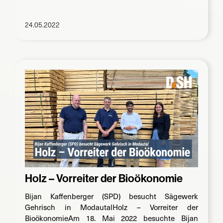
24.05.2022
Holz – Vorreiter der Bioökonomie
Bijan Kaffenberger (SPD) besucht Sägewerk
Gehrisch in ModautalHolz – Vorreiter der
BioökonomieAm 18. Mai 2022 besuchte Bijan