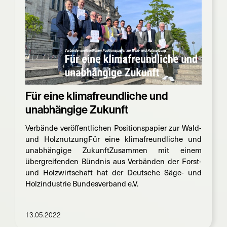
Für eine klimafreundliche und
unabhängige Zukunft
Verbände veröffentlichen Positionspapier zur Wald-
und HolznutzungFür eine klimafreundliche und
unabhängige ZukunftZusammen mit einem
übergreifenden Bündnis aus Verbänden der Forst-
und Holzwirtschaft hat der Deutsche Säge- und
Holzindustrie Bundesverband e.V.
13.05.2022