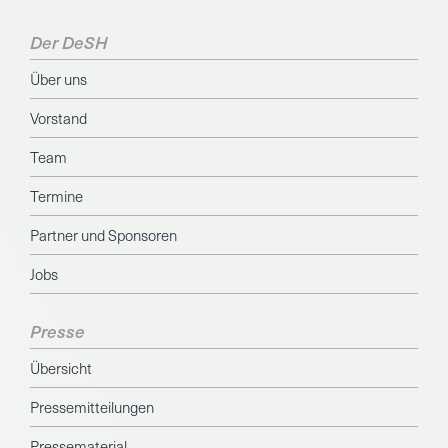
Der DeSH
Über uns
Vorstand
Team
Termine
Partner und Sponsoren
Jobs
Presse
Übersicht
Pressemitteilungen
Pressematerial