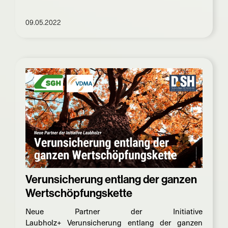
09.05.2022
Verunsicherung entlang der ganzen
Wertschöpfungskette
Neue Partner der Initiative
Laubholz+ Verunsicherung entlang der ganzen