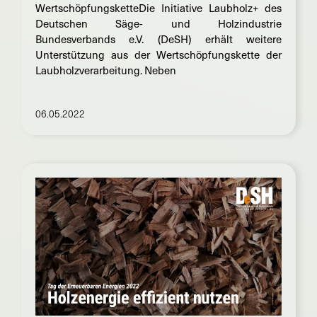
WertschöpfungsketteDie Initiative Laubholz+ des
Deutschen Säge- und Holzindustrie
Bundesverbands e.V. (DeSH) erhält weitere
Unterstützung aus der Wertschöpfungskette der
Laubholzverarbeitung. Neben
06.05.2022