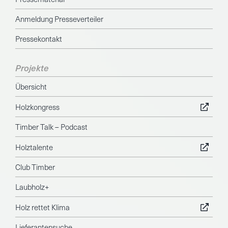
Anmeldung Presseverteiler
Pressekontakt
Projekte
Übersicht
Holzkongress
Timber Talk – Podcast
Holztalente
Club Timber
Laubholz+
Holz rettet Klima
Lieferantensuche