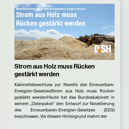
Strom aus Holz muss Rücken
gestärkt werden
Kabinettsbeschluss zur Novelle des Erneuerbare-
Energien-GesetzesStrom aus Holz muss Rücken
gestärkt werdenHeute hat das Bundeskabinett in
seinem „Osterpaket“ den Entwurf zur Novellierung
des Erneuerbaren-Energien-Gesetzes (EEG)
beschlossen. Vor diesem Hintergrund mahnt der