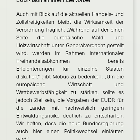
Auch mit Blick auf die aktuellen Handels- und
Zollstreitigkeiten bleibt die Wirksamkeit der
Verordnung fraglich: „Während auf der einen
Seite die europäische Wald- und
Holzwirtschaft unter Generalverdacht gestellt
wird, werden im Rahmen internationaler
Freihandelsabkommen bereits
Erleichterungen für einzelne Staaten
diskutiert“ gibt Möbus zu bedenken. „Um die
europäische Wirtschaft und
Wettbewerbsfähigkeit zu stärken, sollte es
jedoch Ziel sein, die Vorgaben der EUDR für
die Länder mit nachweislich geringem
Entwaldungsrisiko deutlich zu entschärfen.
Wir hoffen, dass die neue Bundesregierung
auch hier einen Politikwechsel einläuten
wird.“