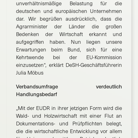
unverhältnismäßige Belastung für die
deutschen und europäischen Unternehmen
dar. Wir begrüßen ausdrücklich, dass die
Agrarminister der Länder die großen
Bedenken der Wirtschaft erkannt und
aufgegriffen haben. Nun liegen unsere
Erwartungen beim Bund, sich für eine
Kehrtwende bei der EU-Kommission
einzusetzen“, erklärt DeSH-Geschäftsführerin
Julia Möbus
Verbandsumfrage verdeutlich
Handlungsbedarf
„Mit der EUDR in ihrer jetzigen Form wird die
Wald- und Holzwirtschaft mit einer Flut an
Dokumentations- und Prüfpflichten belegt,
die die wirtschaftliche Entwicklung vor allem