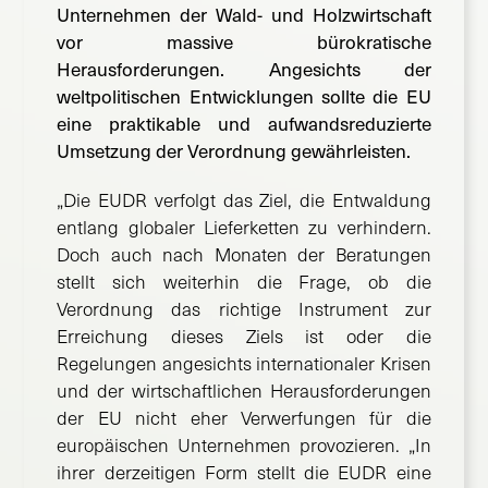
Unternehmen der Wald- und Holzwirtschaft
vor massive bürokratische
Herausforderungen. Angesichts der
weltpolitischen Entwicklungen sollte die EU
eine praktikable und aufwandsreduzierte
Umsetzung der Verordnung gewährleisten.
„Die EUDR verfolgt das Ziel, die Entwaldung
entlang globaler Lieferketten zu verhindern.
Doch auch nach Monaten der Beratungen
stellt sich weiterhin die Frage, ob die
Verordnung das richtige Instrument zur
Erreichung dieses Ziels ist oder die
Regelungen angesichts internationaler Krisen
und der wirtschaftlichen Herausforderungen
der EU nicht eher Verwerfungen für die
europäischen Unternehmen provozieren. „In
ihrer derzeitigen Form stellt die EUDR eine