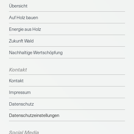
Übersicht
Auf Holz bauen
Energie aus Holz
Zukunft Wald
Nachhaltige Wertschöpfung
Kontakt
Kontakt
Impressum
Datenschutz
Datenschutzeinstellungen
Social Media