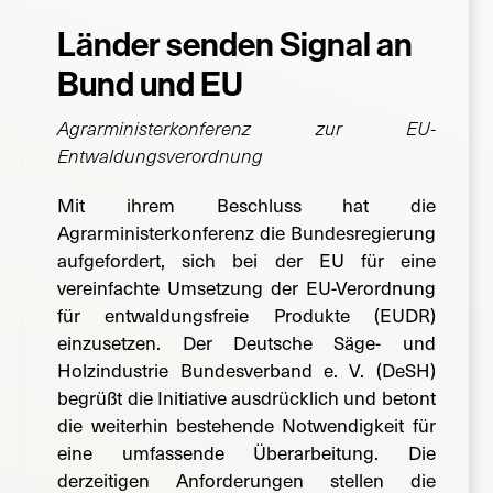
Länder senden Signal an
Suche
nach:
Bund und EU
Agrarministerkonferenz zur EU-
Entwaldungsverordnung
Mit ihrem Beschluss hat die
Agrarministerkonferenz die Bundesregierung
aufgefordert, sich bei der EU für eine
vereinfachte Umsetzung der EU-Verordnung
für entwaldungsfreie Produkte (EUDR)
einzusetzen. Der Deutsche Säge- und
Holzindustrie Bundesverband e. V. (DeSH)
begrüßt die Initiative ausdrücklich und betont
die weiterhin bestehende Notwendigkeit für
eine umfassende Überarbeitung. Die
derzeitigen Anforderungen stellen die