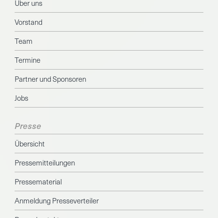
Über uns
Vorstand
Team
Termine
Partner und Sponsoren
Jobs
Presse
Übersicht
Pressemitteilungen
Pressematerial
Anmeldung Presseverteiler