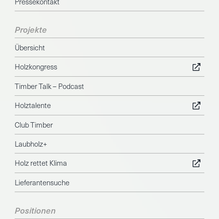
Pressekontakt
Projekte
Übersicht
Holzkongress
Timber Talk – Podcast
Holztalente
Club Timber
Laubholz+
Holz rettet Klima
Lieferantensuche
Positionen