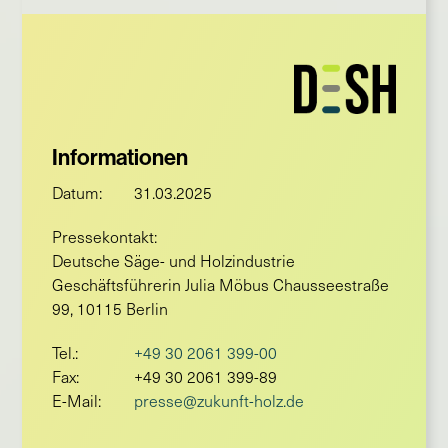
Informationen
Datum:
31.03.2025
Pressekontakt:
Deutsche Säge- und Holzindustrie
Geschäftsführerin Julia Möbus Chausseestraße
99, 10115 Berlin
Tel.:
+49 30 2061 399-00
Fax:
+49 30 2061 399-89
E-Mail:
presse@zukunft-holz.de