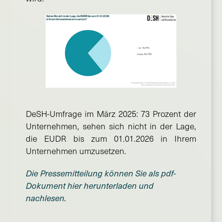
DeSH-Umfrage im März 2025: 73 Prozent der
Unternehmen, sehen sich nicht in der Lage,
die EUDR bis zum 01.01.2026 in Ihrem
Unternehmen umzusetzen.
Die Pressemitteilung können Sie als pdf-
Dokument hier herunterladen und
nachlesen.