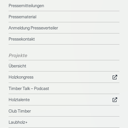
Pressemitteilungen
Pressematerial
Anmeldung Presseverteiler
Pressekontakt
Projekte
Übersicht
Holzkongress
Timber Talk – Podcast
Holztalente
Club Timber
Laubholz+