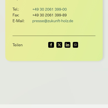
Tel.:
+49 30 2061 399-00
Fax:
+49 30 2061 399-89
E-Mail:
presse@zukunft-holz.de
Teilen