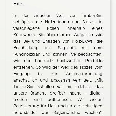
Holz.
In der virtuellen Welt von TimberSim
schlüpfen die Nutzerinnen und Nutzer in
verschiedene Rollen innerhalb eines
Sägewerks. Sie übernehmen Aufgaben wie
das Be- und Entladen von Holz-LKWs, die
Beschickung der Sägelinie mit dem
Rundholzkran und können live beobachten,
wie aus Rundholz hochwertige Produkte
entstehen. So wird der Weg des Holzes vom
Eingang bis zur Weiterverarbeitung
anschaulich und praxisnah vermittelt. „Mit
TimberSim schaffen wir ein Erlebnis, das
unsere Branche greifbar macht – digital,
modern und authentisch. Wir wollen
Begeisterung für Holz und für die vielfältigen
Berufsbilder der Sägeindustrie wecken“,