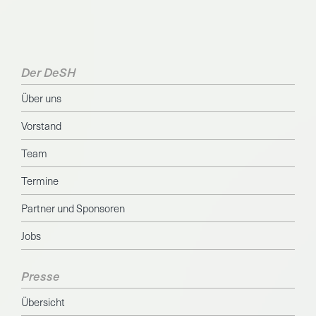
Der DeSH
Über uns
Vorstand
Team
Termine
Partner und Sponsoren
Jobs
Presse
Übersicht