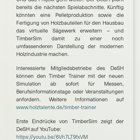
bereits die nächsten Spielabschnitte. Künftig
könnten eine Pelletproduktion sowie die
Fertigung von Holzbauteilen für den Hausbau
das virtuelle Sägewerk erweitern – und
TimberSim damit zu einer noch
umfassenderen Darstellung der modernen
Holzindustrie machen.
Interessierte Mitgliedsbetriebe des DeSH
können den Timber Trainer mit der neuen
Simulation ab sofort für Messen,
Berufsinformationstage oder Veranstaltungen
anfordern. Weitere Informationen auf
www.holztalente.de/timber-trainer
Erste Eindrücke von TimberSim zeigt der
DeSH auf YouTube:
https://youtu.be/6Vh7LT9fxVM