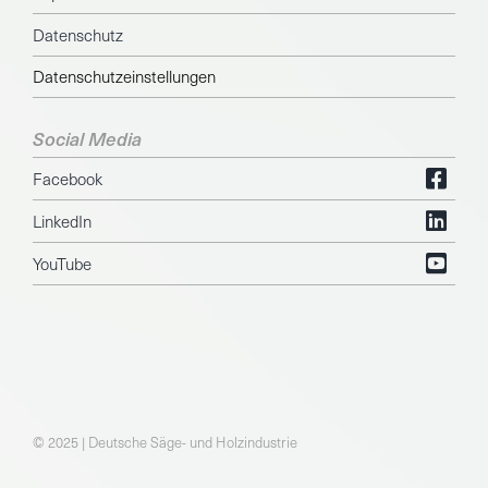
Datenschutz
Datenschutzeinstellungen
Social Media
Facebook
LinkedIn
YouTube
© 2025 | Deutsche Säge- und Holzindustrie