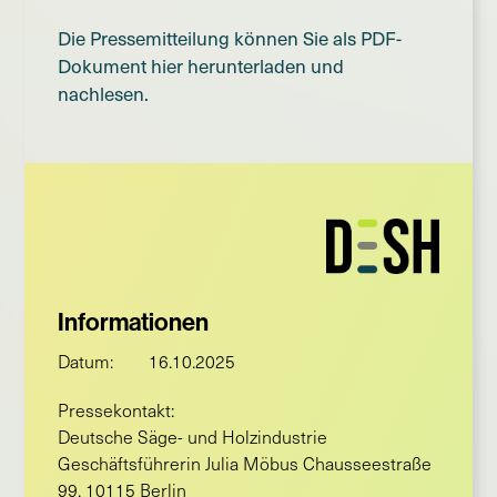
Die Pressemitteilung können Sie als PDF-
Dokument hier herunterladen und
nachlesen.
Informationen
Datum:
16.10.2025
Pressekontakt:
Deutsche Säge- und Holzindustrie
Geschäftsführerin Julia Möbus Chausseestraße
99, 10115 Berlin