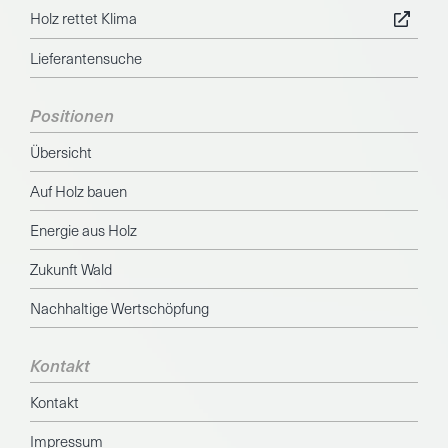
Holz rettet Klima
Lieferantensuche
Positionen
Übersicht
Auf Holz bauen
Energie aus Holz
Zukunft Wald
Nachhaltige Wertschöpfung
Kontakt
Kontakt
Impressum