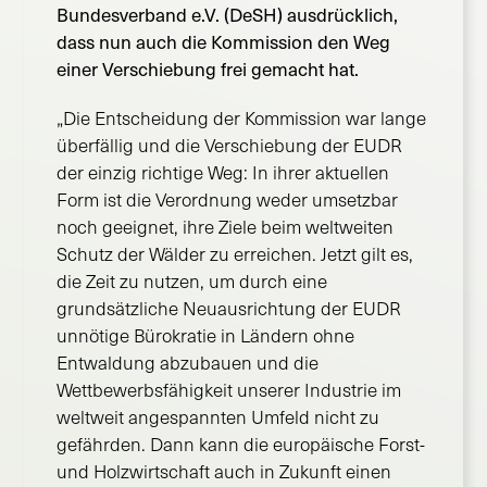
Bundesverband e.V. (DeSH) ausdrücklich,
dass nun auch die Kommission den Weg
einer Verschiebung frei gemacht hat.
„Die Entscheidung der Kommission war lange
überfällig und die Verschiebung der EUDR
der einzig richtige Weg: In ihrer aktuellen
Form ist die Verordnung weder umsetzbar
noch geeignet, ihre Ziele beim weltweiten
Schutz der Wälder zu erreichen. Jetzt gilt es,
die Zeit zu nutzen, um durch eine
grundsätzliche Neuausrichtung der EUDR
unnötige Bürokratie in Ländern ohne
Entwaldung abzubauen und die
Wettbewerbsfähigkeit unserer Industrie im
weltweit angespannten Umfeld nicht zu
gefährden. Dann kann die europäische Forst-
und Holzwirtschaft auch in Zukunft einen