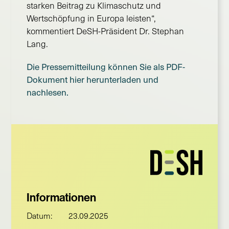
starken Beitrag zu Klimaschutz und
Wertschöpfung in Europa leisten“,
kommentiert DeSH-Präsident Dr. Stephan
Lang.
Die Pressemitteilung können Sie als PDF-
Dokument hier herunterladen und
nachlesen.
Informationen
Datum:
23.09.2025