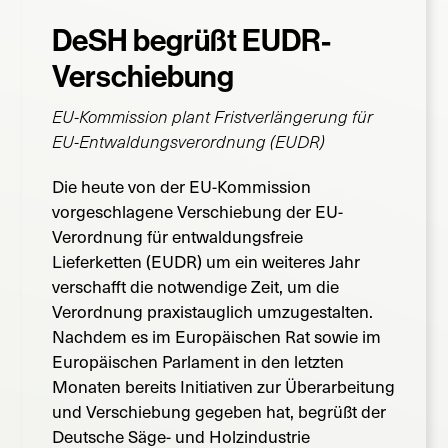
DeSH begrüßt EUDR-
Suche
nach:
Verschiebung
EU-Kommission plant Fristverlängerung für
EU-Entwaldungsverordnung (EUDR)
Die heute von der EU-Kommission
vorgeschlagene Verschiebung der EU-
Verordnung für entwaldungsfreie
Lieferketten (EUDR) um ein weiteres Jahr
verschafft die notwendige Zeit, um die
Verordnung praxistauglich umzugestalten.
Nachdem es im Europäischen Rat sowie im
Europäischen Parlament in den letzten
Monaten bereits Initiativen zur Überarbeitung
und Verschiebung gegeben hat, begrüßt der
Deutsche Säge- und Holzindustrie