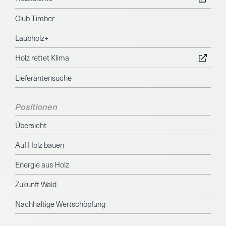
Club Timber
Laubholz+
Holz rettet Klima
Lieferantensuche
Positionen
Übersicht
Auf Holz bauen
Energie aus Holz
Zukunft Wald
Nachhaltige Wertschöpfung