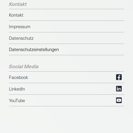
Kontakt
Kontakt
Impressum
Datenschutz
Datenschutzeinstellungen
Social Media
Facebook
LinkedIn
YouTube