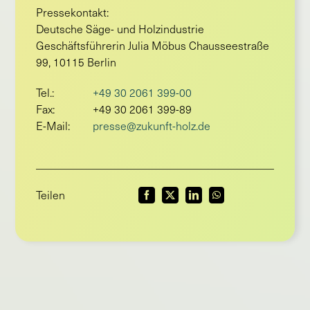
Pressekontakt:
Deutsche Säge- und Holzindustrie
Geschäftsführerin Julia Möbus Chausseestraße
99, 10115 Berlin
Tel.:
+49 30 2061 399-00
Fax:
+49 30 2061 399-89
E-Mail:
presse@zukunft-holz.de
Teilen