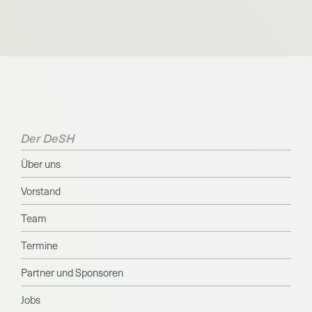
Der DeSH
Über uns
Vorstand
Team
Termine
Partner und Sponsoren
Jobs