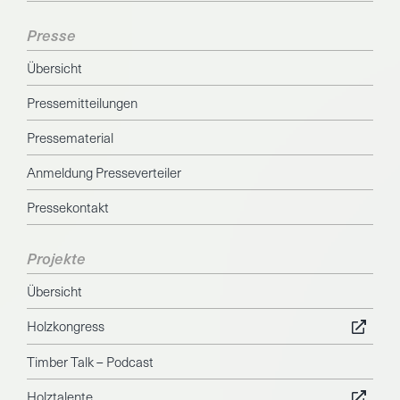
Presse
Übersicht
Pressemitteilungen
Pressematerial
Anmeldung Presseverteiler
Pressekontakt
Projekte
Übersicht
Holzkongress
Timber Talk – Podcast
Holztalente