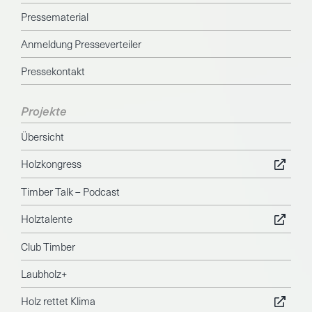
Pressematerial
Anmeldung Presseverteiler
Pressekontakt
Projekte
Übersicht
Holzkongress
Timber Talk – Podcast
Holztalente
Club Timber
Laubholz+
Holz rettet Klima