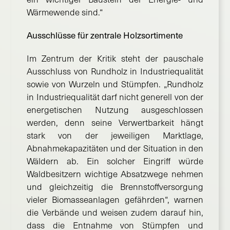
Wärmewende sind.“
Ausschlüsse für zentrale Holzsortimente
Im Zentrum der Kritik steht der pauschale
Ausschluss von Rundholz in Industriequalität
sowie von Wurzeln und Stümpfen. „Rundholz
in Industriequalität darf nicht generell von der
energetischen Nutzung ausgeschlossen
werden, denn seine Verwertbarkeit hängt
stark von der jeweiligen Marktlage,
Abnahmekapazitäten und der Situation in den
Wäldern ab. Ein solcher Eingriff würde
Waldbesitzern wichtige Absatzwege nehmen
und gleichzeitig die Brennstoffversorgung
vieler Biomasseanlagen gefährden“, warnen
die Verbände und weisen zudem darauf hin,
dass die Entnahme von Stümpfen und