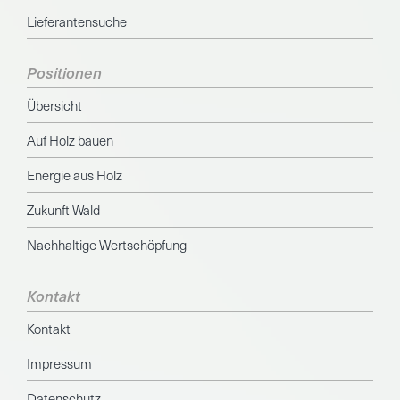
Lieferantensuche
Positionen
Übersicht
Auf Holz bauen
Energie aus Holz
Zukunft Wald
Nachhaltige Wertschöpfung
Kontakt
Kontakt
Impressum
Datenschutz