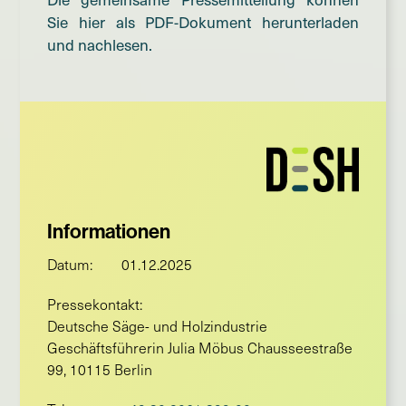
Sie hier als PDF-Dokument herunterladen
und nachlesen.
Informationen
Datum:
01.12.2025
Pressekontakt:
Deutsche Säge- und Holzindustrie
Geschäftsführerin Julia Möbus Chausseestraße
99, 10115 Berlin