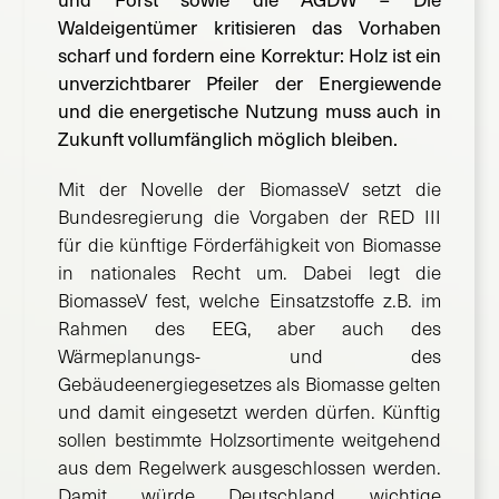
Waldeigentümer kritisieren das Vorhaben
scharf und fordern eine Korrektur: Holz ist ein
unverzichtbarer Pfeiler der Energiewende
und die energetische Nutzung muss auch in
Zukunft vollumfänglich möglich bleiben.
Mit der Novelle der BiomasseV setzt die
Bundesregierung die Vorgaben der RED III
für die künftige Förderfähigkeit von Biomasse
in nationales Recht um. Dabei legt die
BiomasseV fest, welche Einsatzstoffe z.B. im
Rahmen des EEG, aber auch des
Wärmeplanungs- und des
Gebäudeenergiegesetzes als Biomasse gelten
und damit eingesetzt werden dürfen. Künftig
sollen bestimmte Holzsortimente weitgehend
aus dem Regelwerk ausgeschlossen werden.
Damit würde Deutschland wichtige