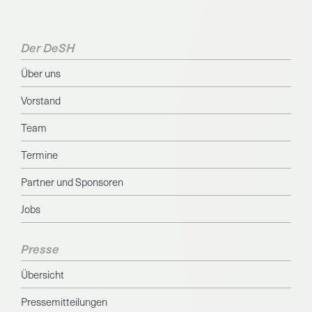
Der DeSH
Über uns
Vorstand
Team
Termine
Partner und Sponsoren
Jobs
Presse
Übersicht
Pressemitteilungen