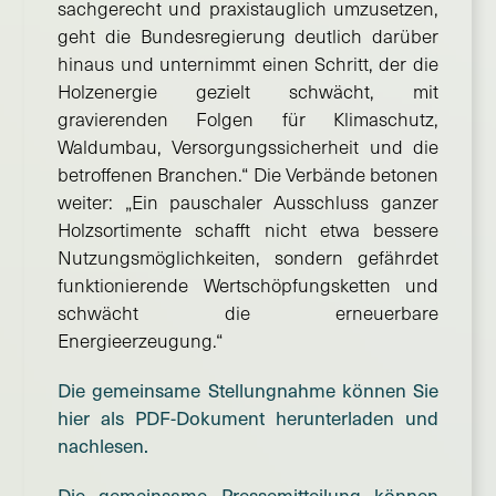
sachgerecht und praxistauglich umzusetzen,
geht die Bundesregierung deutlich darüber
hinaus und unternimmt einen Schritt, der die
Holzenergie gezielt schwächt, mit
gravierenden Folgen für Klimaschutz,
Waldumbau, Versorgungssicherheit und die
betroffenen Branchen.“ Die Verbände betonen
weiter: „Ein pauschaler Ausschluss ganzer
Holzsortimente schafft nicht etwa bessere
Nutzungsmöglichkeiten, sondern gefährdet
funktionierende Wertschöpfungsketten und
schwächt die erneuerbare
Energieerzeugung.“
Die gemeinsame Stellungnahme können Sie
hier als PDF-Dokument herunterladen und
nachlesen.
Die gemeinsame Pressemitteilung können