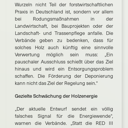
Wurzeln nicht Teil der forstwirtschaftlichen
Praxis in Deutschland ist, sondern vor allem
bei Rodungsmaßnahmen in der
Landwirtschaft, bei Bauprojekten oder der
Landschaft- und Trassenpflege anfalle. Die
Verbände geben zu bedenken, dass für
solches Holz auch künftig eine sinnvolle
Verwertung möglich sein muss: „Ein
pauschaler Ausschluss schießt über das Ziel
hinaus und wird ein Entsorgungsproblem
schaffen. Die Förderung der Deponierung
kann nicht das Ziel der Regelung sein.“
Gezielte Schwächung der Holzenergie
„Der aktuelle Entwurf sendet ein völlig
falsches Signal für die Energiewende“,
warnen die Verbände. „Statt die RED III