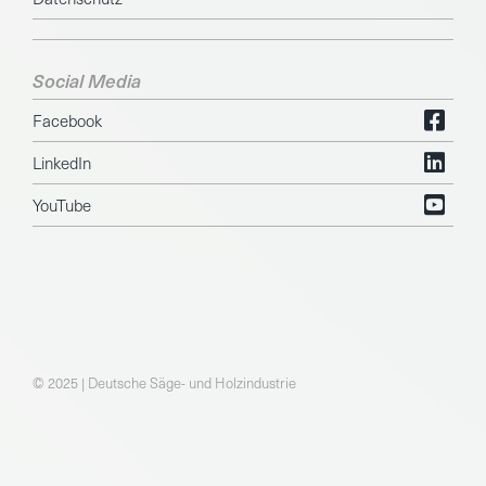
Social Media
Facebook
LinkedIn
YouTube
© 2025 | Deutsche Säge- und Holzindustrie