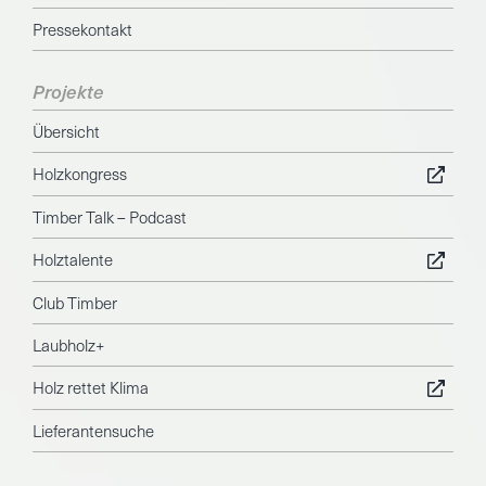
Pressekontakt
Projekte
Übersicht
Holzkongress
Timber Talk – Podcast
Holztalente
Club Timber
Laubholz+
Holz rettet Klima
Lieferantensuche