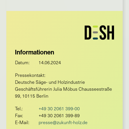
Informationen
Datum:
14.06.2024
Pressekontakt:
Deutsche Säge- und Holzindustrie
Geschäftsführerin Julia Möbus Chausseestraße
99, 10115 Berlin
Tel.:
+49 30 2061 399-00
Fax:
+49 30 2061 399-89
E-Mail:
presse@zukunft-holz.de