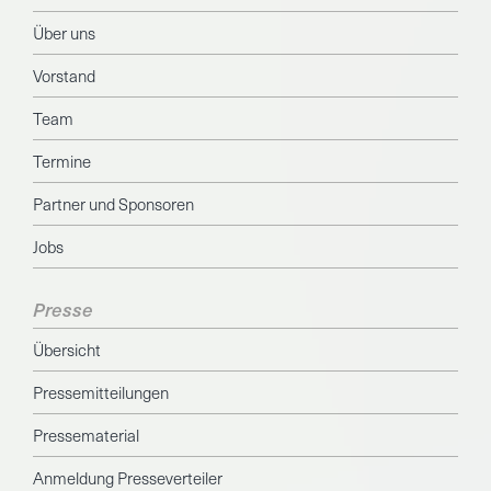
Über uns
Vorstand
Team
Termine
Partner und Sponsoren
Jobs
Presse
Übersicht
Pressemitteilungen
Pressematerial
Anmeldung Presseverteiler