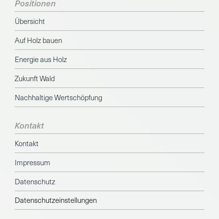
Positionen
Übersicht
Auf Holz bauen
Energie aus Holz
Zukunft Wald
Nachhaltige Wertschöpfung
Kontakt
Kontakt
Impressum
Datenschutz
Datenschutzeinstellungen