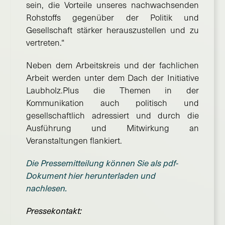
sein, die Vorteile unseres nachwachsenden
Rohstoffs gegenüber der Politik und
Gesellschaft stärker herauszustellen und zu
vertreten.“
Neben dem Arbeitskreis und der fachlichen
Arbeit werden unter dem Dach der Initiative
Laubholz.Plus die Themen in der
Kommunikation auch politisch und
gesellschaftlich adressiert und durch die
Ausführung und Mitwirkung an
Veranstaltungen flankiert.
Die Pressemitteilung können Sie als pdf-
Dokument hier herunterladen und
nachlesen.
Pressekontakt: