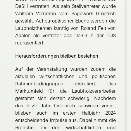
DeSH vertreten. Als sein Stellvertreter wurde
Wolfram Vorndran vom Sägewerk Groetsch
gewählt. Auf europäischer Ebene werden die
Laubholzthemen künftig von Roland Feit von
Abalon als Vertreter des DeSH in der EOS
repräsentiert.
Herausforderungen bleiben bestehen
Auf der Veranstaltung wurden zudem die
aktuellen wirtschaftlichen und politischen
Rahmenbedingungen diskutiert. Das
Marktumfeld für die Laubholzverarbeiter
gestaltet sich derzeit schwierig. Nachdem
das letzte Jahr historisch schwach verlief,
blieben auch im ersten Halbjahr 2024
entscheidende Impulse aus. Dabei nimmt die
Branche bei den wirtschaftlichen und