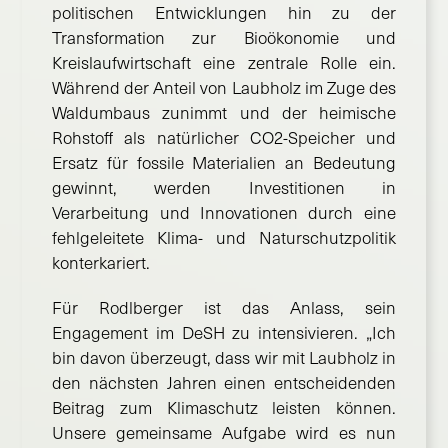
politischen Entwicklungen hin zu der
Transformation zur Bioökonomie und
Kreislaufwirtschaft eine zentrale Rolle ein.
Während der Anteil von Laubholz im Zuge des
Waldumbaus zunimmt und der heimische
Rohstoff als natürlicher CO2-Speicher und
Ersatz für fossile Materialien an Bedeutung
gewinnt, werden Investitionen in
Verarbeitung und Innovationen durch eine
fehlgeleitete Klima- und Naturschutzpolitik
konterkariert.
Für Rodlberger ist das Anlass, sein
Engagement im DeSH zu intensivieren. „Ich
bin davon überzeugt, dass wir mit Laubholz in
den nächsten Jahren einen entscheidenden
Beitrag zum Klimaschutz leisten können.
Unsere gemeinsame Aufgabe wird es nun