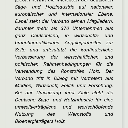
Säge- und Holzindustrie auf nationaler,
europäischer und internationaler Ebene.
Dabei steht der Verband seinen Mitgliedern,
darunter mehr als 370 Unternehmen aus
ganz Deutschland, in wirtschafts- und
branchenpolitischen Angelegenheiten zur
Seite und unterstützt die kontinuierliche
Verbesserung der wirtschaftlichen und
politischen Rahmenbedingungen für die
Verwendung des Rohstoffes Holz. Der
Verband tritt in Dialog mit Vertretern aus
Medien, Wirtschaft, Politik und Forschung.
Bei der Umsetzung ihrer Ziele steht die
Deutsche Säge- und Holzindustrie für eine
umweltverträgliche und wertschöpfende
Nutzung des Werkstoffs und
Bioenergieträgers Holz.