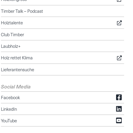
Timber Talk – Podcast
Holztalente
Club Timber
Laubholz+
Holz rettet Klima
Lieferantensuche
Social Media
Facebook
LinkedIn
YouTube