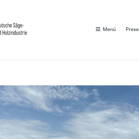
Menü
Press