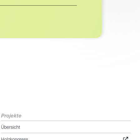
Projekte
Übersicht
Holzkongress