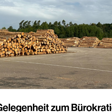
Gelegenheit zum Bürokrat