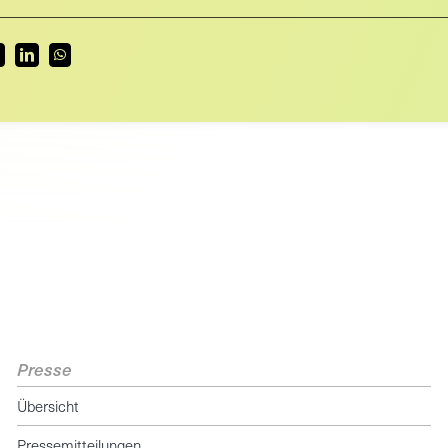
Presse
Übersicht
Pressemitteilungen