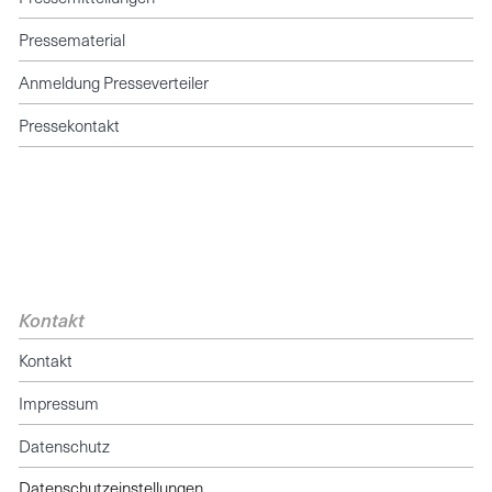
Pressematerial
Anmeldung Presseverteiler
Pressekontakt
Kontakt
Kontakt
Impressum
Datenschutz
Datenschutzeinstellungen