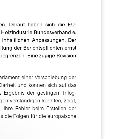
en. Darauf haben sich die EU-
d Holzindustrie Bundesverband e.
n inhaltlichen Anpassungen. Der
tung der Berichtspflichten ernst
begrenzen. Eine zügige Revision
arlament einer Verschiebung der
arheit und können sich auf das
 Ergebnis der gestrigen Trilog-
gen verständigen konnten, zeigt,
, ihre Fehler beim Erstellen der
s die Folgen für die europäische