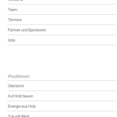
Team
Termine
Partner und Sponsoren
Jobs
Positionen
Übersicht
Auf Holz bauen
Energie aus Holz
Zukunft Wald