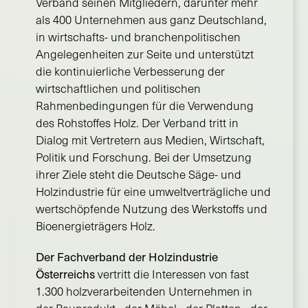
Verband seinen Mitgliedern, darunter mehr
als 400 Unternehmen aus ganz Deutschland,
in wirtschafts- und branchenpolitischen
Angelegenheiten zur Seite und unterstützt
die kontinuierliche Verbesserung der
wirtschaftlichen und politischen
Rahmenbedingungen für die Verwendung
des Rohstoffes Holz. Der Verband tritt in
Dialog mit Vertretern aus Medien, Wirtschaft,
Politik und Forschung. Bei der Umsetzung
ihrer Ziele steht die Deutsche Säge- und
Holzindustrie für eine umweltverträgliche und
wertschöpfende Nutzung des Werkstoffs und
Bioenergieträgers Holz.
Der Fachverband der Holzindustrie
Österreichs
vertritt die Interessen von fast
1.300 holzverarbeitenden Unternehmen in