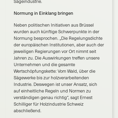
Sägeindustrie.
Normung in Einklang bringen
Neben politischen Initiativen aus Brüssel
wurden auch künftige Schwerpunkte in der
Normung besprochen. „Die Regelungsdichte
der europäischen Institutionen, aber auch der
jeweiligen Regierungen vor Ort nimmt seit
Jahren zu. Die Auswirkungen treffen unsere
Unternehmen und die gesamte
Wertschöpfungskette: Vom Wald, über die
Sägewerke bis zur holzverarbeitenden
Industrie. Deswegen ist unser Ansatz, sich
auf einheitliche Regeln und Normen zu
verständigen genau richtig“, sagt Ernest
Schilliger für Holzindustrie Schweiz
abschließend.