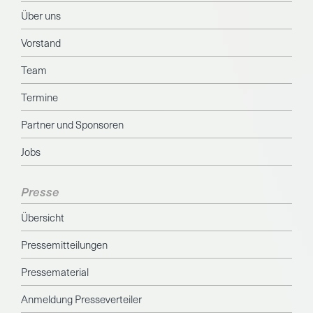
Über uns
Vorstand
Team
Termine
Partner und Sponsoren
Jobs
Presse
Übersicht
Pressemitteilungen
Pressematerial
Anmeldung Presseverteiler