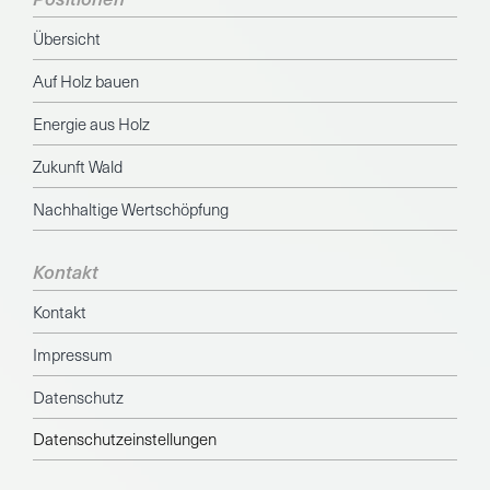
Übersicht
Auf Holz bauen
Energie aus Holz
Zukunft Wald
Nachhaltige Wertschöpfung
Kontakt
Kontakt
Impressum
Datenschutz
Datenschutzeinstellungen