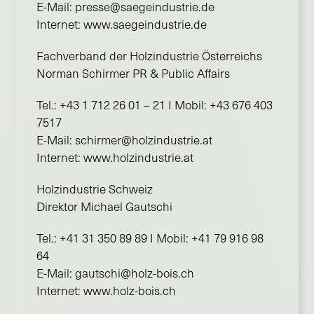
E-Mail: presse@saegeindustrie.de
Internet: www.saegeindustrie.de
Fachverband der Holzindustrie Österreichs
Norman Schirmer PR & Public Affairs
Tel.: +43 1 712 26 01 – 21 I Mobil: +43 676 403
7517
E-Mail: schirmer@holzindustrie.at
Internet: www.holzindustrie.at
Holzindustrie Schweiz
Direktor Michael Gautschi
Tel.: +41 31 350 89 89 I Mobil: +41 79 916 98
64
E-Mail: gautschi@holz-bois.ch
Internet: www.holz-bois.ch