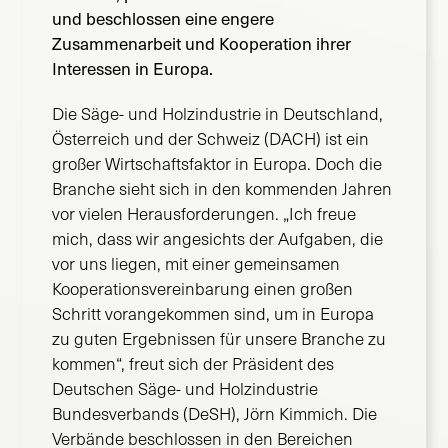
und beschlossen eine engere
Zusammenarbeit und Kooperation ihrer
Interessen in Europa.
Die Säge- und Holzindustrie in Deutschland,
Österreich und der Schweiz (DACH) ist ein
großer Wirtschaftsfaktor in Europa. Doch die
Branche sieht sich in den kommenden Jahren
vor vielen Herausforderungen. „Ich freue
mich, dass wir angesichts der Aufgaben, die
vor uns liegen, mit einer gemeinsamen
Kooperationsvereinbarung einen großen
Schritt vorangekommen sind, um in Europa
zu guten Ergebnissen für unsere Branche zu
kommen“, freut sich der Präsident des
Deutschen Säge- und Holzindustrie
Bundesverbands (DeSH), Jörn Kimmich. Die
Verbände beschlossen in den Bereichen