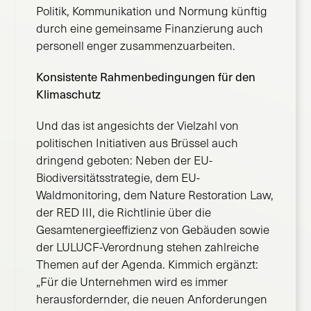
Politik, Kommunikation und Normung künftig
durch eine gemeinsame Finanzierung auch
personell enger zusammenzuarbeiten.
Konsistente Rahmenbedingungen für den
Klimaschutz
Und das ist angesichts der Vielzahl von
politischen Initiativen aus Brüssel auch
dringend geboten: Neben der EU-
Biodiversitätsstrategie, dem EU-
Waldmonitoring, dem Nature Restoration Law,
der RED III, die Richtlinie über die
Gesamtenergieeffizienz von Gebäuden sowie
der LULUCF-Verordnung stehen zahlreiche
Themen auf der Agenda. Kimmich ergänzt:
„Für die Unternehmen wird es immer
herausfordernder, die neuen Anforderungen