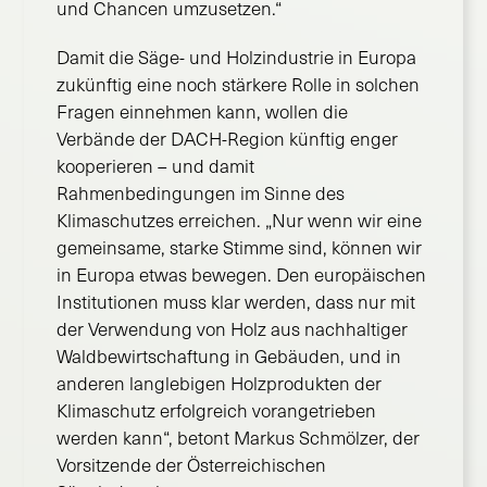
und Chancen umzusetzen.“
Damit die Säge- und Holzindustrie in Europa
zukünftig eine noch stärkere Rolle in solchen
Fragen einnehmen kann, wollen die
Verbände der DACH-Region künftig enger
kooperieren – und damit
Rahmenbedingungen im Sinne des
Klimaschutzes erreichen. „Nur wenn wir eine
gemeinsame, starke Stimme sind, können wir
in Europa etwas bewegen. Den europäischen
Institutionen muss klar werden, dass nur mit
der Verwendung von Holz aus nachhaltiger
Waldbewirtschaftung in Gebäuden, und in
anderen langlebigen Holzprodukten der
Klimaschutz erfolgreich vorangetrieben
werden kann“, betont Markus Schmölzer, der
Vorsitzende der Österreichischen