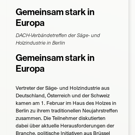
Gemeinsam stark in
Suche
nach:
Europa
DACH-Verbändetreffen der Säge- und
Holzindustrie in Berlin
Gemeinsam stark in
Europa
Vertreter der Säge- und Holzindustrie aus
Deutschland, Österreich und der Schweiz
kamen am 1. Februar im Haus des Holzes in
Berlin zu ihrem traditionellen Neujahrstreffen
zusammen. Die Teilnehmer diskutierten
dabei über aktuelle Herausforderungen der
Branche, politische Initiativen aus Brüssel