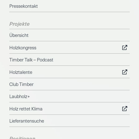
Pressekontakt
Projekte
Übersicht
Holzkongress
Timber Talk – Podcast
Holztalente
Club Timber
Laubholz+
Holz rettet Klima
Lieferantensuche
Positionen