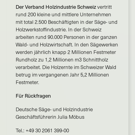
Der Verband Holzindustrie Schweiz
vertritt
rund 200 kleine und mittlere Unternehmen
mit total 2.500 Beschäftigten in der Säge- und
Holzwerkstoffindustrie. In der Schweiz
arbeiten rund 90.000 Personen in der ganzen
Wald- und Holzwirtschaft. In den Sägewerken
werden jährlich knapp 2 Millionen Festmeter
Rundholz zu 1,2 Millionen m3 Schnittholz
verarbeitet. Die Holzernte im Schweizer Wald
betrug im vergangenen Jahr 5,2 Millionen
Festmeter.
Für Rückfragen
Deutsche Säge- und Holzindustrie
Geschäftsführerin Julia Möbus
Tel.: +49 30 2061 399-00