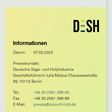
Informationen
Datum:
07.02.2023
Pressekontakt:
Deutsche Säge- und Holzindustrie
Geschäftsführerin Julia Möbus Chausseestraße
99, 10115 Berlin
Tel.:
+49 30 2061 399-00
Fax:
+49 30 2061 399-89
E-Mail:
presse@zukunft-holz.de