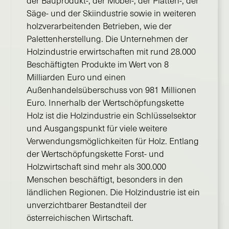
der Bauprodukt-, der Möbel-, der Platten-, der
Säge- und der Skiindustrie sowie in weiteren
holzverarbeitenden Betrieben, wie der
Palettenherstellung. Die Unternehmen der
Holzindustrie erwirtschaften mit rund 28.000
Beschäftigten Produkte im Wert von 8
Milliarden Euro und einen
Außenhandelsüberschuss von 981 Millionen
Euro. Innerhalb der Wertschöpfungskette
Holz ist die Holzindustrie ein Schlüsselsektor
und Ausgangspunkt für viele weitere
Verwendungsmöglichkeiten für Holz. Entlang
der Wertschöpfungskette Forst- und
Holzwirtschaft sind mehr als 300.000
Menschen beschäftigt, besonders in den
ländlichen Regionen. Die Holzindustrie ist ein
unverzichtbarer Bestandteil der
österreichischen Wirtschaft.