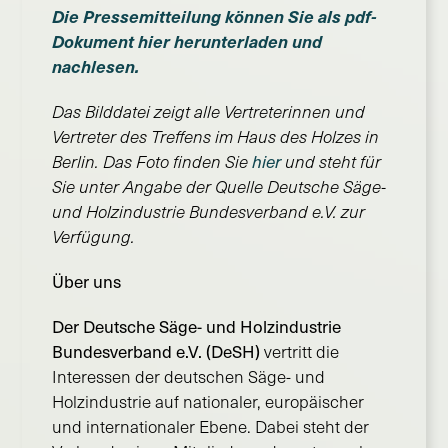
Die Pressemitteilung können Sie als pdf-
Dokument hier herunterladen und
nachlesen.
Das Bilddatei zeigt alle Vertreterinnen und
Vertreter des Treffens im Haus des Holzes in
hier
Berlin. Das Foto finden Sie
und steht für
Sie unter Angabe der Quelle Deutsche Säge-
und Holzindustrie Bundesverband e.V. zur
Verfügung.
Über uns
Der Deutsche Säge- und Holzindustrie
Bundesverband e.V. (DeSH)
vertritt die
Interessen der deutschen Säge- und
Holzindustrie auf nationaler, europäischer
und internationaler Ebene. Dabei steht der