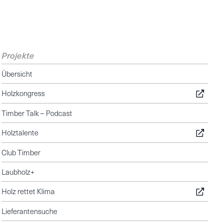
Projekte
Übersicht
Holzkongress
Timber Talk – Podcast
Holztalente
Club Timber
Laubholz+
Holz rettet Klima
Lieferantensuche