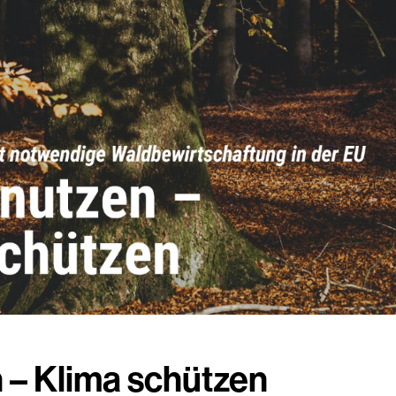
 – Klima schützen