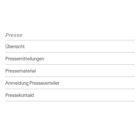
Presse
Übersicht
Pressemitteilungen
Pressematerial
Anmeldung Presseverteiler
Pressekontakt