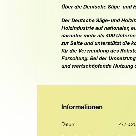
Über die Deutsche Säge- und H
Der
Deutsche Säge- und Holzin
Holzindustrie auf nationaler, 
darunter mehr als 400 Unterne
zur Seite und unterstützt die
für die Verwendung des Rohstoff
Forschung. Bei der Umsetzung i
und wertschöpfende Nutzung d
Informationen
Datum:
27.10.2