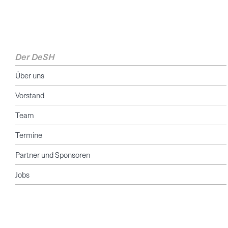
Der DeSH
Über uns
Vorstand
Team
Termine
Partner und Sponsoren
Jobs