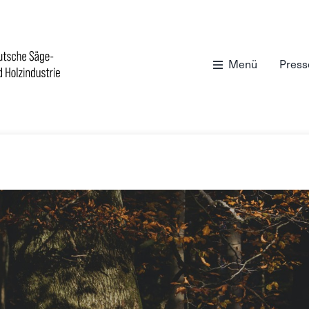
Menü
Press