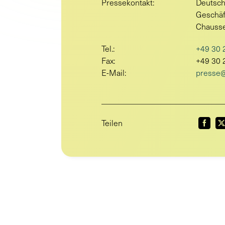
Pressekontakt:
Deutsch
Geschäf
Chausse
Tel.:
+49 30 
Fax:
+49 30 
E-Mail:
presse@
Teilen