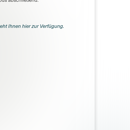
teht Ihnen hier zur Verfügung.