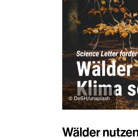
© DeSH/unsplash
Wälder nutzen