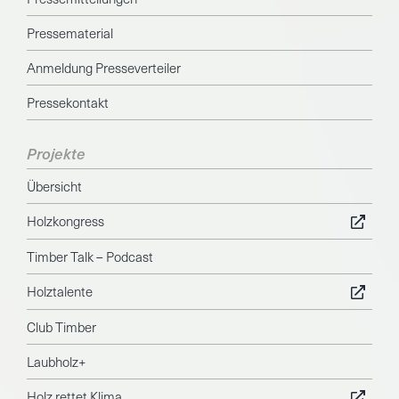
Pressematerial
Anmeldung Presseverteiler
Pressekontakt
Projekte
Übersicht
Holzkongress
Timber Talk – Podcast
Holztalente
Club Timber
Laubholz+
Holz rettet Klima