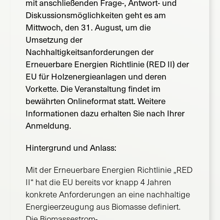
mit anschließenden Frage-, Antwort- und
Diskussionsmöglichkeiten geht es am
Mittwoch, den 31. August, um die
Umsetzung der
Nachhaltigkeitsanforderungen der
Erneuerbare Energien Richtlinie (RED II) der
EU für Holzenergieanlagen und deren
Vorkette. Die Veranstaltung findet im
bewährten Onlineformat statt. Weitere
Informationen dazu erhalten Sie nach Ihrer
Anmeldung.
Hintergrund und Anlass:
Mit der Erneuerbare Energien Richtlinie „RED
II“ hat die EU bereits vor knapp 4 Jahren
konkrete Anforderungen an eine nachhaltige
Energieerzeugung aus Biomasse definiert.
Die Biomassestrom-