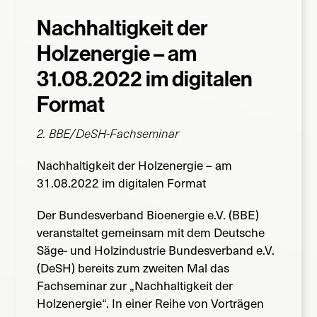
Nachhaltigkeit der
Suche
nach:
Holzenergie – am
31.08.2022 im digitalen
Format
2. BBE/DeSH-Fachseminar
Nachhaltigkeit der Holzenergie – am
31.08.2022 im digitalen Format
Der Bundesverband Bioenergie e.V. (BBE)
veranstaltet gemeinsam mit dem Deutsche
Säge- und Holzindustrie Bundesverband e.V.
(DeSH) bereits zum zweiten Mal das
Fachseminar zur „Nachhaltigkeit der
Holzenergie“. In einer Reihe von Vorträgen