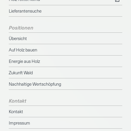
Lieferantensuche
Positionen
Übersicht
Auf Holz bauen
Energie aus Holz
Zukunft Wald
Nachhaltige Wertschöpfung
Kontakt
Kontakt
Impressum