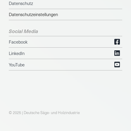
Datenschutz
Datenschutzeinstellungen
Social Media
Facebook
LinkedIn
YouTube
© 2025 | Deutsche Säge- und Holzindustrie