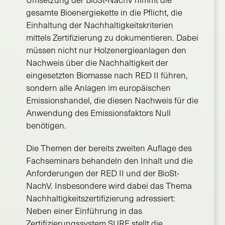
gesamte Bioenergiekette in die Pflicht, die
Einhaltung der Nachhaltigkeitskriterien
mittels Zertifizierung zu dokumentieren. Dabei
müssen nicht nur Holzenergieanlagen den
Nachweis über die Nachhaltigkeit der
eingesetzten Biomasse nach RED II führen,
sondern alle Anlagen im europäischen
Emissionshandel, die diesen Nachweis für die
Anwendung des Emissionsfaktors Null
benötigen.
Die Themen der bereits zweiten Auflage des
Fachseminars behandeln den Inhalt und die
Anforderungen der RED II und der BioSt-
NachV. Insbesondere wird dabei das Thema
Nachhaltigkeitszertifizierung adressiert:
Neben einer Einführung in das
Zertifizierungssystem SURE stellt die