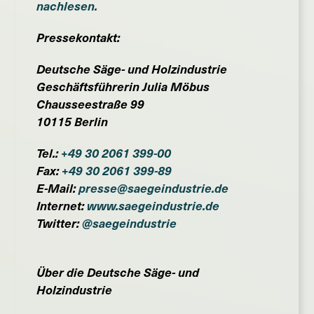
nachlesen.
Pressekontakt:
Deutsche Säge- und Holzindustrie
Geschäftsführerin Julia Möbus
Chausseestraße 99
10115 Berlin
Tel.:
+49 30 2061 399-00
Fax:
+49 30 2061 399-89
E-Mail:
presse@saegeindustrie.de
Internet:
www.saegeindustrie.de
Twitter:
@saegeindustrie
Über die Deutsche Säge- und
Holzindustrie