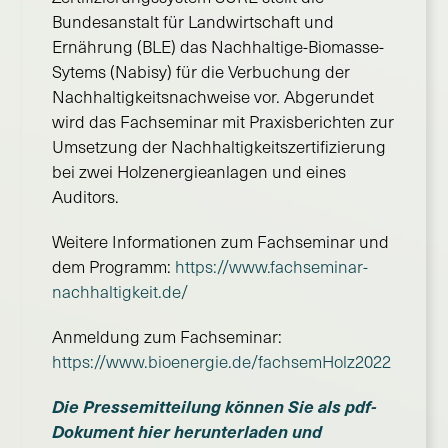
Bundesanstalt für Landwirtschaft und
Ernährung (BLE) das Nachhaltige-Biomasse-
Sytems (Nabisy) für die Verbuchung der
Nachhaltigkeitsnachweise vor. Abgerundet
wird das Fachseminar mit Praxisberichten zur
Umsetzung der Nachhaltigkeitszertifizierung
bei zwei Holzenergieanlagen und eines
Auditors.
Weitere Informationen zum Fachseminar und
dem Programm:
https://www.fachseminar-
nachhaltigkeit.de/
Anmeldung zum Fachseminar:
https://www.bioenergie.de/fachsemHolz2022
Die Pressemitteilung können Sie als pdf-
Dokument hier herunterladen und