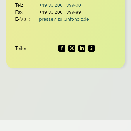
Tel.:
+49 30 2061 399-00
Fax:
+49 30 2061 399-89
E-Mail:
presse@zukunft-holz.de
Teilen