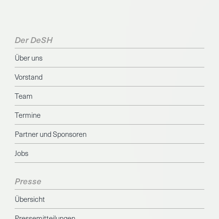
Der DeSH
Über uns
Vorstand
Team
Termine
Partner und Sponsoren
Jobs
Presse
Übersicht
Pressemitteilungen