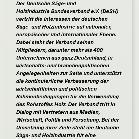
Der
Deutsche Säge- und
Holzindustrie Bundesverband e.V. (DeSH)
vertritt die Interessen der deutschen
Säge- und Holzindustrie auf nationaler,
europäischer und internationaler Ebene.
Dabei steht der Verband seinen
Mitgliedern, darunter mehr als 400
Unternehmen aus ganz Deutschland, in
wirtschafts- und branchenpolitischen
Angelegenheiten zur Seite und unterstützt
die kontinuierliche Verbesserung der
wirtschaftlichen und politischen
Rahmenbedingungen für die Verwendung
des Rohstoffes Holz. Der Verband tritt in
Dialog mit Vertretern aus Medien,
Wirtschaft, Politik und Forschung. Bei der
Umsetzung ihrer Ziele steht d
ie Deutsche
Säge- und Holzindustrie
für eine