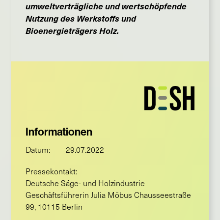
umweltverträgliche und wertschöpfende
Nutzung des Werkstoffs und
Bioenergieträgers Holz.
Informationen
Datum:
29.07.2022
Pressekontakt:
Deutsche Säge- und Holzindustrie
Geschäftsführerin Julia Möbus Chausseestraße
99, 10115 Berlin