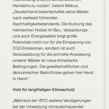
Handelns zu nutzen“, betont Möbus.
„Deutschland bewirtschaftet seine Wälder
nach weltweit führenden
Nachhaltigkeitsstandards. Die Nutzung des
heimischen Holzes im Bau-, Verpackungs-
und auch Energiesektor birgt große
Potenziale nicht nur für die Einsparung von
CO2-Emissionen, sondern ist auch
Voraussetzung für die schnelle Anpassung
unserer Wälder an neue klimatische
Bedingungen. Die gesellschaftlichen und
ökonomischen Bedürfnisse gehen hier Hand
in Hand.“
Holz für langfristigen Klimaschutz
„Während der IPCC weitere Verzögerungen
bei der Umsetzung vorrausschauender