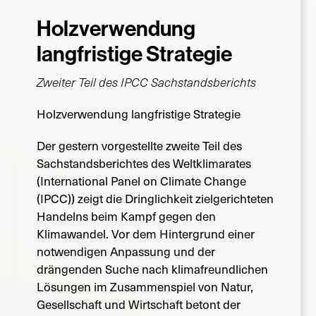
Holzverwendung
Suche
nach:
langfristige Strategie
Zweiter Teil des IPCC Sachstandsberichts
Holzverwendung langfristige Strategie
Der gestern vorgestellte zweite Teil des
Sachstandsberichtes des Weltklimarates
(International Panel on Climate Change
(IPCC)) zeigt die Dringlichkeit zielgerichteten
Handelns beim Kampf gegen den
Klimawandel. Vor dem Hintergrund einer
notwendigen Anpassung und der
drängenden Suche nach klimafreundlichen
Lösungen im Zusammenspiel von Natur,
Gesellschaft und Wirtschaft betont der