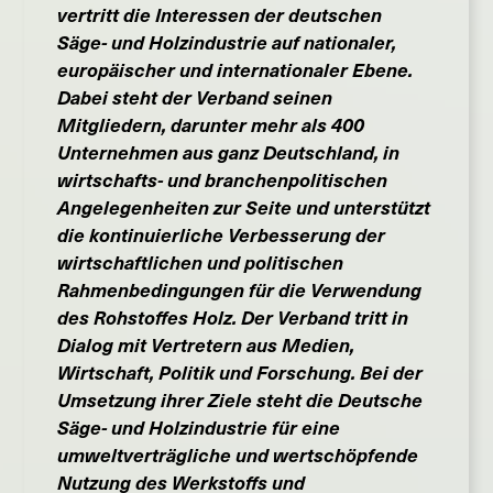
vertritt die Interessen der deutschen
Säge- und Holzindustrie auf nationaler,
europäischer und internationaler Ebene.
Dabei steht der Verband seinen
Mitgliedern, darunter mehr als 400
Unternehmen aus ganz Deutschland, in
wirtschafts- und branchenpolitischen
Angelegenheiten zur Seite und unterstützt
die kontinuierliche Verbesserung der
wirtschaftlichen und politischen
Rahmenbedingungen für die Verwendung
des Rohstoffes Holz. Der Verband tritt in
Dialog mit Vertretern aus Medien,
Wirtschaft, Politik und Forschung. Bei der
Umsetzung ihrer Ziele steht d
ie Deutsche
Säge- und Holzindustrie
für eine
umweltverträgliche und wertschöpfende
Nutzung des Werkstoffs und