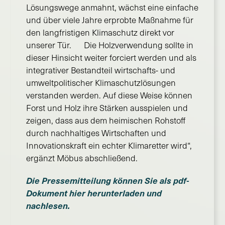
Lösungswege anmahnt, wächst eine einfache
und über viele Jahre erprobte Maßnahme für
den langfristigen Klimaschutz direkt vor
unserer Tür. Die Holzverwendung sollte in
dieser Hinsicht weiter forciert werden und als
integrativer Bestandteil wirtschafts- und
umweltpolitischer Klimaschutzlösungen
verstanden werden. Auf diese Weise können
Forst und Holz ihre Stärken ausspielen und
zeigen, dass aus dem heimischen Rohstoff
durch nachhaltiges Wirtschaften und
Innovationskraft ein echter Klimaretter wird“,
ergänzt Möbus abschließend.
Die Pressemitteilung können Sie als pdf-
Dokument hier herunterladen und
nachlesen.