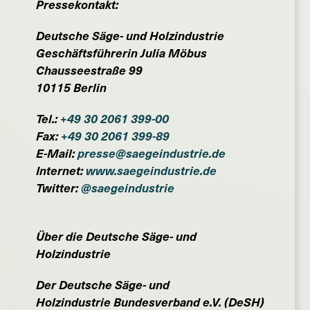
Pressekontakt:
Deutsche Säge- und Holzindustrie
Geschäftsführerin Julia Möbus
Chausseestraße 99
10115 Berlin
Tel.:
+49 30 2061 399-00
Fax:
+49 30 2061 399-89
E-Mail:
presse@saegeindustrie.de
Internet:
www.saegeindustrie.de
Twitter:
@saegeindustrie
Über die Deutsche Säge- und
Holzindustrie
Der
Deutsche Säge- und
Holzindustrie Bundesverband e.V. (DeSH)