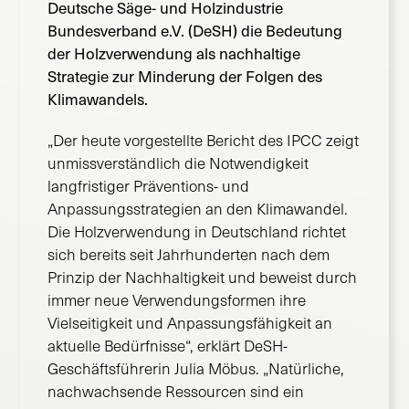
Deutsche Säge- und Holzindustrie
Bundesverband e.V. (DeSH) die Bedeutung
der Holzverwendung als nachhaltige
Strategie zur Minderung der Folgen des
Klimawandels.
„Der heute vorgestellte Bericht des IPCC zeigt
unmissverständlich die Notwendigkeit
langfristiger Präventions- und
Anpassungsstrategien an den Klimawandel.
Die Holzverwendung in Deutschland richtet
sich bereits seit Jahrhunderten nach dem
Prinzip der Nachhaltigkeit und beweist durch
immer neue Verwendungsformen ihre
Vielseitigkeit und Anpassungsfähigkeit an
aktuelle Bedürfnisse“, erklärt DeSH-
Geschäftsführerin Julia Möbus. „Natürliche,
nachwachsende Ressourcen sind ein