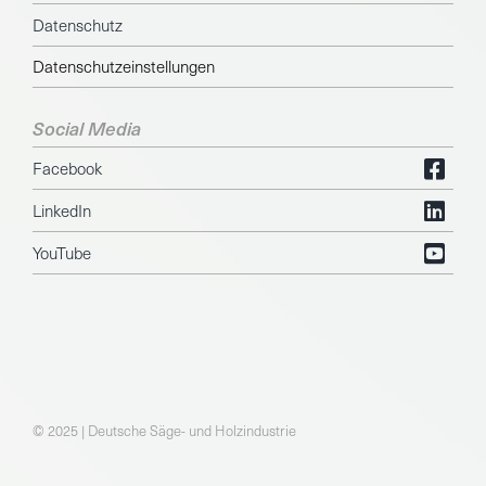
Datenschutz
Datenschutzeinstellungen
Social Media
Facebook
LinkedIn
YouTube
© 2025 | Deutsche Säge- und Holzindustrie