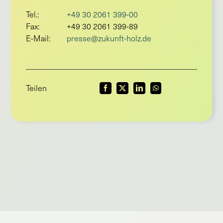
Tel.:
+49 30 2061 399-00
Fax:
+49 30 2061 399-89
E-Mail:
presse@zukunft-holz.de
Teilen