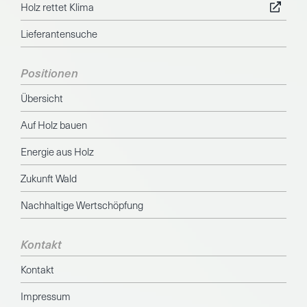
Holz rettet Klima
Lieferantensuche
Positionen
Übersicht
Auf Holz bauen
Energie aus Holz
Zukunft Wald
Nachhaltige Wertschöpfung
Kontakt
Kontakt
Impressum