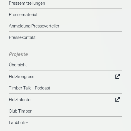
Pressemitteilungen
Pressematerial
Anmeldung Presseverteiler
Pressekontakt
Projekte
Übersicht
Holzkongress
Timber Talk – Podcast
Holztalente
Club Timber
Laubholz+