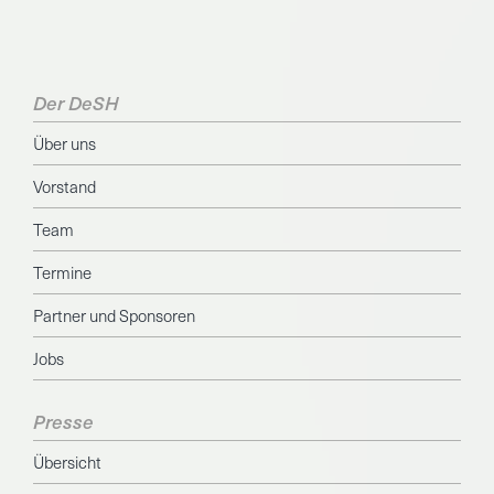
Der DeSH
Über uns
Vorstand
Team
Termine
Partner und Sponsoren
Jobs
Presse
Übersicht