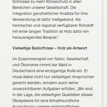
Schlüssel zu mehr Klimaschutz in allen
Bereichen unserer Gesellschaft. Die
Integration ganzheitlicher Ansätze für ihre
Verwendung ist dafür maßgebend. Als
heimischer und regional verfügbarer Rohstoff
mit einer langen Tradition ist Holz dafür ein
herausragendes Beispiel.“
Vielseitige Bedürfnisse – Holz als Antwort
Im Zusammenspiel von Natur, Gesellschaft
und Ökonomie nimmt der Wald in
Deutschland eine einzigartige Rolle ein. Er
muss dabei nicht nur vielseitigen Ansprüchen
gerecht werden, sondern auch seine
unverzichtbaren Aufgaben erfüllen. „Wir sind
in der Lage, die vielseitigen Qualitäten dieses
Ökosystems für eine klimafreundliche
Ausrichtung unseres wirtschaftlichen