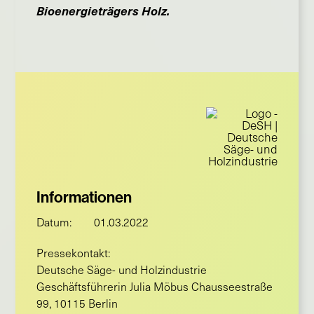
Bioenergieträgers Holz.
Informationen
Datum:
01.03.2022
Pressekontakt:
Deutsche Säge- und Holzindustrie
Geschäftsführerin Julia Möbus Chausseestraße
99, 10115 Berlin