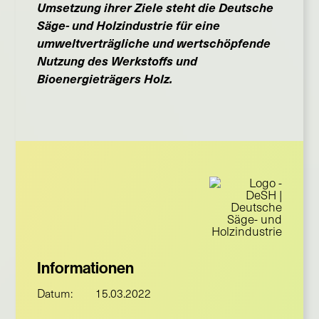
Umsetzung ihrer Ziele steht d
ie Deutsche
Säge- und Holzindustrie
für eine
umweltverträgliche und wertschöpfende
Nutzung des Werkstoffs und
Bioenergieträgers Holz.
Informationen
Datum:
15.03.2022