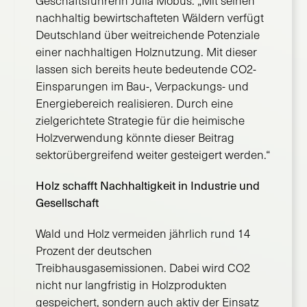
Geschäftsführerin Julia Möbus. „Mit seinen
nachhaltig bewirtschafteten Wäldern verfügt
Deutschland über weitreichende Potenziale
einer nachhaltigen Holznutzung. Mit dieser
lassen sich bereits heute bedeutende CO2-
Einsparungen im Bau-, Verpackungs- und
Energiebereich realisieren. Durch eine
zielgerichtete Strategie für die heimische
Holzverwendung könnte dieser Beitrag
sektorübergreifend weiter gesteigert werden.“
Holz schafft Nachhaltigkeit in Industrie und
Gesellschaft
Wald und Holz vermeiden jährlich rund 14
Prozent der deutschen
Treibhausgasemissionen. Dabei wird CO2
nicht nur langfristig in Holzprodukten
gespeichert, sondern auch aktiv der Einsatz