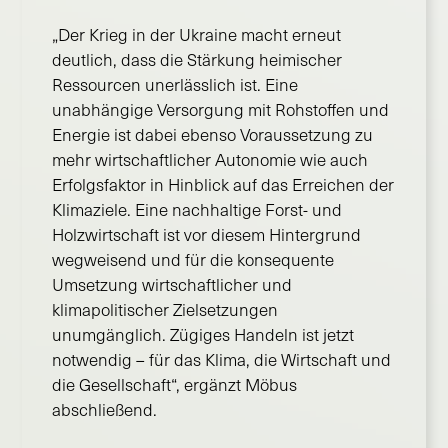
„Der Krieg in der Ukraine macht erneut
deutlich, dass die Stärkung heimischer
Ressourcen unerlässlich ist. Eine
unabhängige Versorgung mit Rohstoffen und
Energie ist dabei ebenso Voraussetzung zu
mehr wirtschaftlicher Autonomie wie auch
Erfolgsfaktor in Hinblick auf das Erreichen der
Klimaziele. Eine nachhaltige Forst- und
Holzwirtschaft ist vor diesem Hintergrund
wegweisend und für die konsequente
Umsetzung wirtschaftlicher und
klimapolitischer Zielsetzungen
unumgänglich. Zügiges Handeln ist jetzt
notwendig – für das Klima, die Wirtschaft und
die Gesellschaft“, ergänzt Möbus
abschließend.