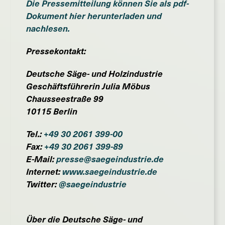
Die Pressemitteilung können Sie als pdf-
Dokument hier herunterladen und
nachlesen.
Pressekontakt:
Deutsche Säge- und Holzindustrie
Geschäftsführerin Julia Möbus
Chausseestraße 99
10115 Berlin
Tel.:
+49 30 2061 399-00
Fax:
+49 30 2061 399-89
E-Mail:
presse@saegeindustrie.de
Internet:
www.saegeindustrie.de
Twitter:
@saegeindustrie
Über die Deutsche Säge- und