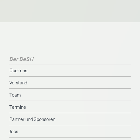
Der DeSH
Über uns
Vorstand
Team
Termine
Partner und Sponsoren
Jobs