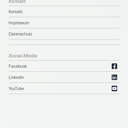
Kontakt
Kontakt
Impressum
Datenschutz
Social Media
Facebook
LinkedIn
YouTube