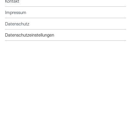
Kontakt
Impressum
Datenschutz
Datenschutzeinstellungen