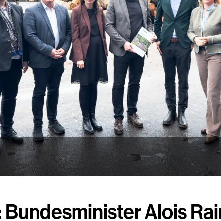
: Bundesminister Alois Ra