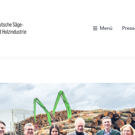
Menü
Press