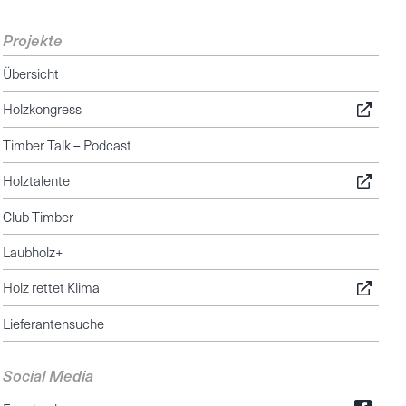
Projekte
Übersicht
Holzkongress
Timber Talk – Podcast
Holztalente
Club Timber
Laubholz+
Holz rettet Klima
Lieferantensuche
Social Media