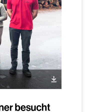
iner besucht