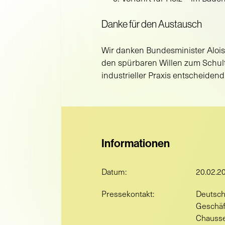
Danke für den Austausch
Wir danken Bundesminister Alois
den spürbaren Willen zum Schulter
industrieller Praxis entscheidend
Informationen
Datum:
20.02.2
Pressekontakt:
Deutsch
Geschäf
Chausse