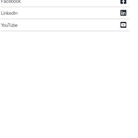
Facebook
LinkedIn
YouTube