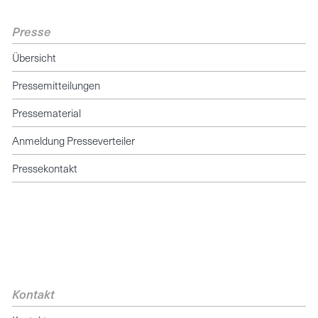
Presse
Übersicht
Pressemitteilungen
Pressematerial
Anmeldung Presseverteiler
Pressekontakt
Kontakt