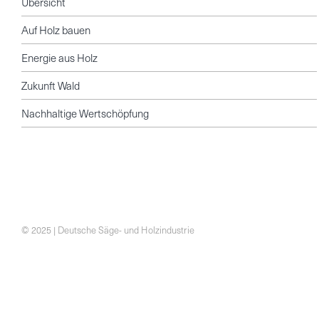
Übersicht
Auf Holz bauen
Energie aus Holz
Zukunft Wald
Nachhaltige Wertschöpfung
© 2025 | Deutsche Säge- und Holzindustrie