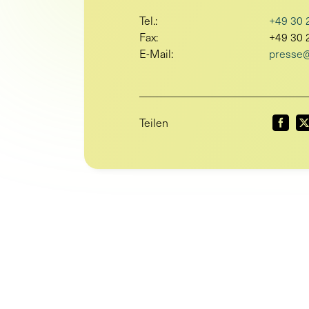
Tel.:
+49 30 
Fax:
+49 30 
E-Mail:
presse@
Teilen