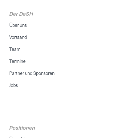
Der DeSH
Über uns
Vorstand
Team
Termine
Partner und Sponsoren
Jobs
Positionen